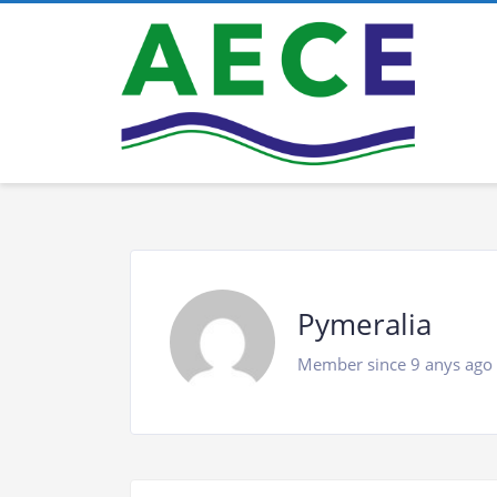
Pymeralia
Member since 9 anys ago