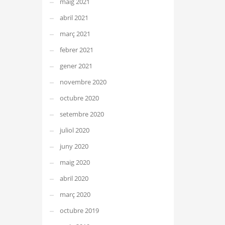
maig 2021
abril 2021
març 2021
febrer 2021
gener 2021
novembre 2020
octubre 2020
setembre 2020
juliol 2020
juny 2020
maig 2020
abril 2020
març 2020
octubre 2019