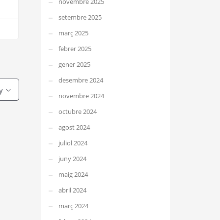
novembre 2025
setembre 2025
març 2025
febrer 2025
gener 2025
desembre 2024
y
novembre 2024
octubre 2024
agost 2024
juliol 2024
juny 2024
maig 2024
abril 2024
març 2024