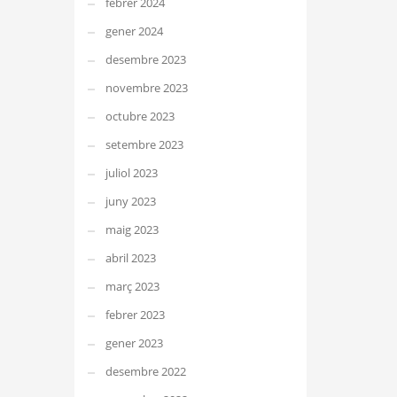
febrer 2024
gener 2024
desembre 2023
novembre 2023
octubre 2023
setembre 2023
juliol 2023
juny 2023
maig 2023
abril 2023
març 2023
febrer 2023
gener 2023
desembre 2022