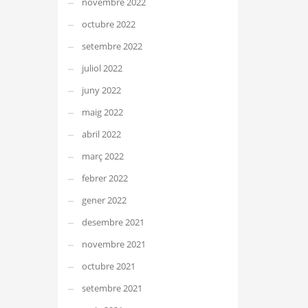
novembre 2022
octubre 2022
setembre 2022
juliol 2022
juny 2022
maig 2022
abril 2022
març 2022
febrer 2022
gener 2022
desembre 2021
novembre 2021
octubre 2021
setembre 2021