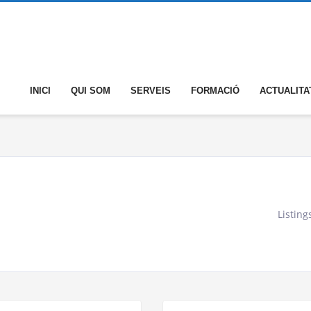
INICI
QUI SOM
SERVEIS
FORMACIÓ
ACTUALITA
Listing