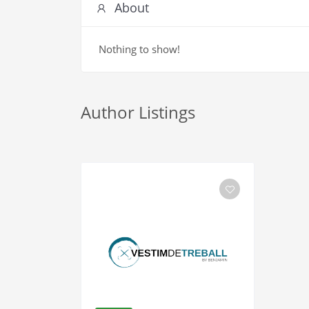
About
Nothing to show!
Author Listings