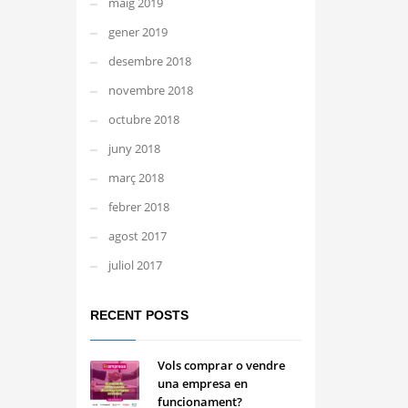
maig 2019
gener 2019
desembre 2018
novembre 2018
octubre 2018
juny 2018
març 2018
febrer 2018
agost 2017
juliol 2017
RECENT POSTS
Vols comprar o vendre
una empresa en
funcionament?