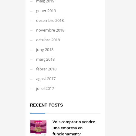
maig 2019
gener 2019
desembre 2018
novembre 2018
octubre 2018
juny 2018
març 2018
febrer 2018
agost 2017
juliol 2017
RECENT POSTS
Vols comprar o vendre
una empresa en
funcionament?