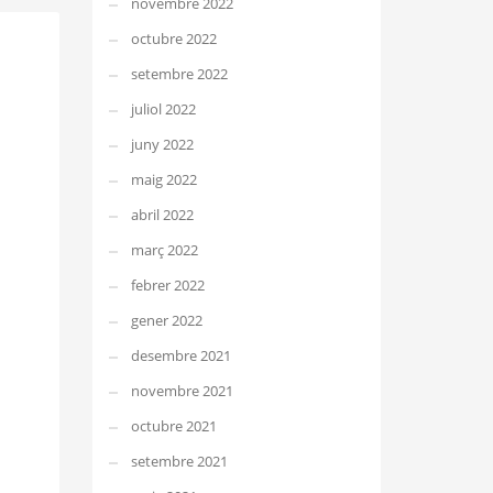
novembre 2022
octubre 2022
setembre 2022
juliol 2022
juny 2022
maig 2022
abril 2022
març 2022
febrer 2022
gener 2022
desembre 2021
novembre 2021
octubre 2021
setembre 2021