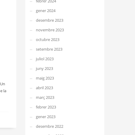
febrer 2024
gener 2024
desembre 2023
novembre 2023
octubre 2023
setembre 2023
juliol 2023
juny 2023
maig 2023
 Un
abril 2023
e la
març 2023
febrer 2023
gener 2023
desembre 2022