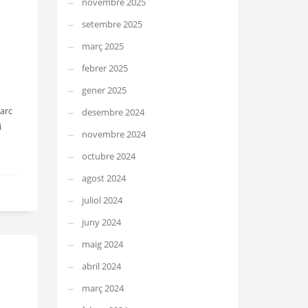
novembre 2025
setembre 2025
març 2025
febrer 2025
gener 2025
marc
desembre 2024
i
novembre 2024
octubre 2024
agost 2024
juliol 2024
juny 2024
maig 2024
abril 2024
març 2024