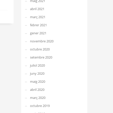
maig 2021
abril 2021
març 2021
febrer 2021
gener 2021
novembre 2020
octubre 2020
setembre 2020
juliol 2020
juny 2020
maig 2020
abril 2020
març 2020
octubre 2019