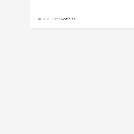
PUBLICAT A
NOTÍCIES