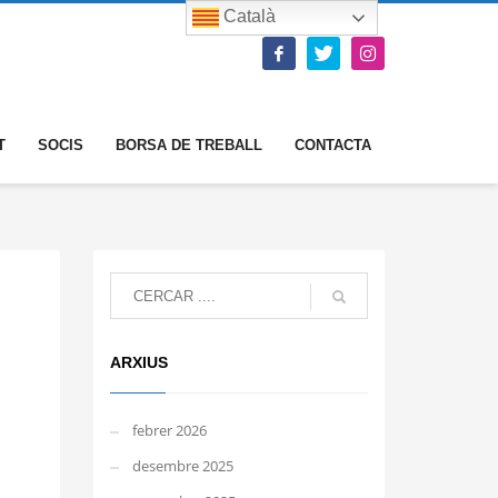
Català
T
SOCIS
BORSA DE TREBALL
CONTACTA
ARXIUS
febrer 2026
desembre 2025