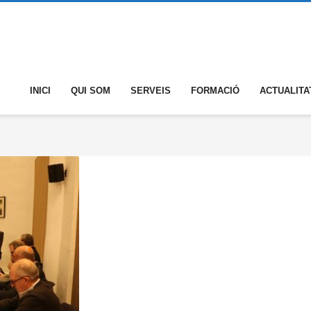
INICI
QUI SOM
SERVEIS
FORMACIÓ
ACTUALITA