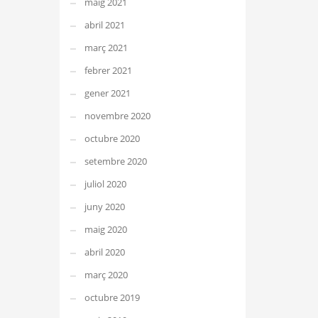
maig 2021
abril 2021
març 2021
febrer 2021
gener 2021
novembre 2020
octubre 2020
setembre 2020
juliol 2020
juny 2020
maig 2020
abril 2020
març 2020
octubre 2019