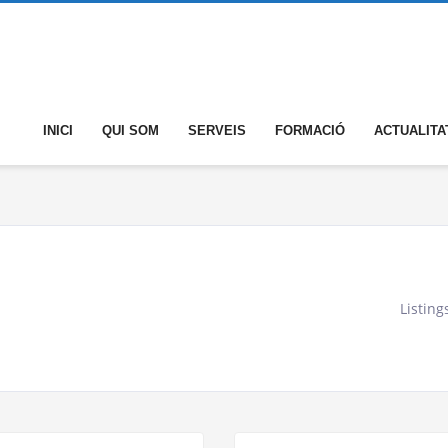
INICI
QUI SOM
SERVEIS
FORMACIÓ
ACTUALITA
Listing