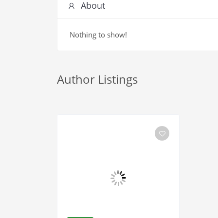
About
Nothing to show!
Author Listings