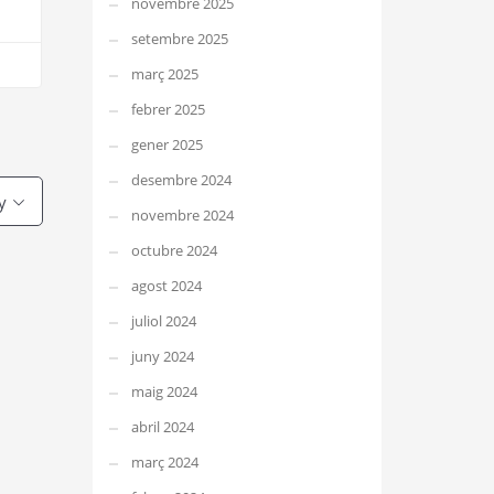
novembre 2025
setembre 2025
març 2025
febrer 2025
gener 2025
desembre 2024
y
novembre 2024
octubre 2024
agost 2024
juliol 2024
juny 2024
maig 2024
abril 2024
març 2024