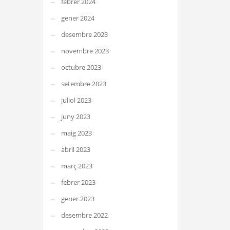
febrer 2024
gener 2024
desembre 2023
novembre 2023
octubre 2023
setembre 2023
juliol 2023
juny 2023
maig 2023
abril 2023
març 2023
febrer 2023
gener 2023
desembre 2022