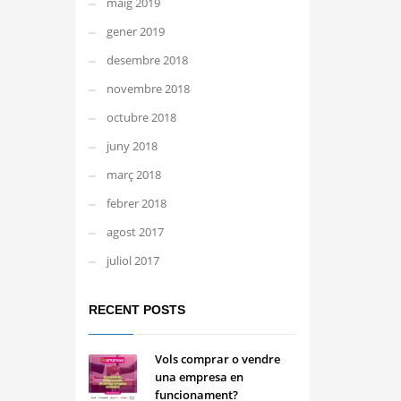
maig 2019
gener 2019
desembre 2018
novembre 2018
octubre 2018
juny 2018
març 2018
febrer 2018
agost 2017
juliol 2017
RECENT POSTS
Vols comprar o vendre
una empresa en
funcionament?