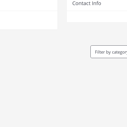
Contact Info
Filter by categor