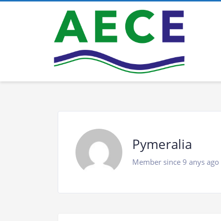
Pymeralia
Member since 9 anys ago