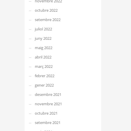
novembre 2022
octubre 2022
setembre 2022
juliol 2022
juny 2022
maig 2022
abril 2022
març 2022
febrer 2022
gener 2022
desembre 2021
novembre 2021
octubre 2021
setembre 2021