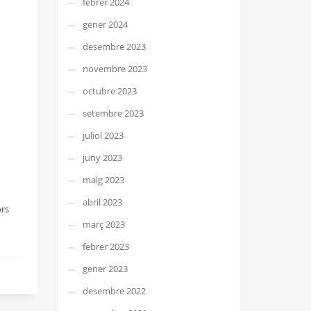
febrer 2024
gener 2024
desembre 2023
novembre 2023
octubre 2023
setembre 2023
juliol 2023
juny 2023
maig 2023
abril 2023
ors
març 2023
febrer 2023
gener 2023
desembre 2022