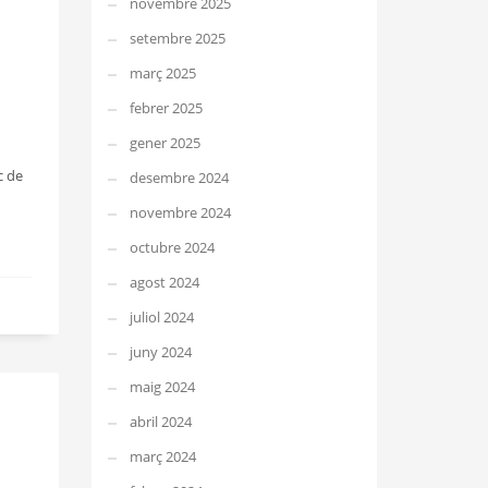
novembre 2025
setembre 2025
març 2025
febrer 2025
gener 2025
c de
desembre 2024
novembre 2024
octubre 2024
agost 2024
juliol 2024
juny 2024
maig 2024
abril 2024
març 2024