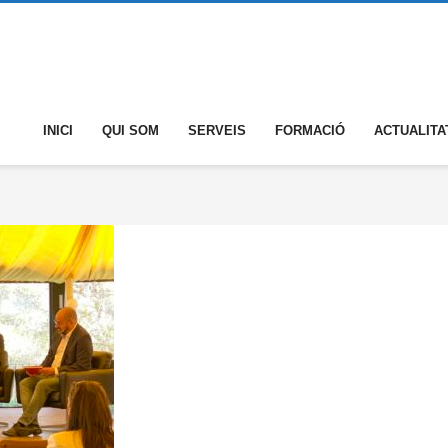
INICI
QUI SOM
SERVEIS
FORMACIÓ
ACTUALITA