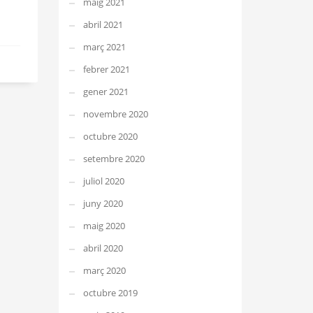
maig 2021
abril 2021
març 2021
febrer 2021
gener 2021
novembre 2020
octubre 2020
setembre 2020
juliol 2020
juny 2020
maig 2020
abril 2020
març 2020
octubre 2019