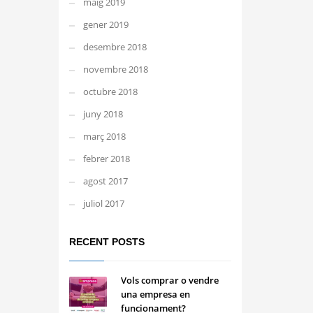
maig 2019
gener 2019
desembre 2018
novembre 2018
octubre 2018
juny 2018
març 2018
febrer 2018
agost 2017
juliol 2017
RECENT POSTS
Vols comprar o vendre
una empresa en
funcionament?