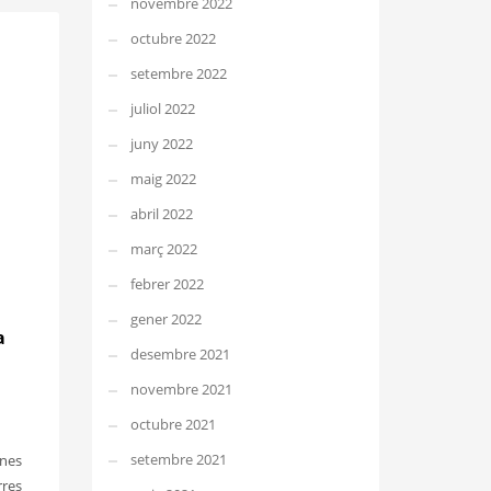
novembre 2022
octubre 2022
setembre 2022
juliol 2022
juny 2022
maig 2022
abril 2022
març 2022
febrer 2022
gener 2022
a
desembre 2021
novembre 2021
octubre 2021
setembre 2021
unes
rres