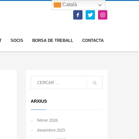
Català
T
SOCIS
BORSA DE TREBALL
CONTACTA
ARXIUS
febrer 2026
desembre 2025