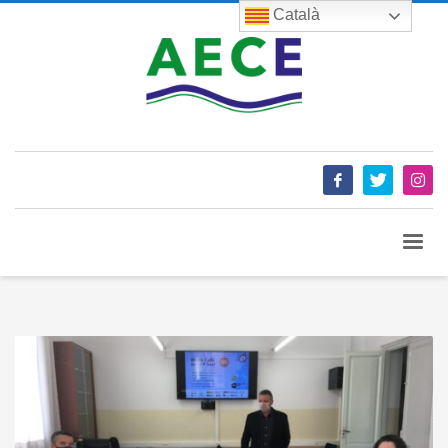
Català