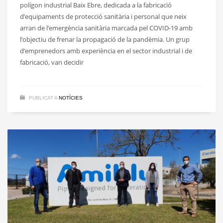
polígon industrial Baix Ebre, dedicada a la fabricació
d’equipaments de protecció sanitària i personal que neix
arran de l’emergència sanitària marcada pel COVID-19 amb
l’objectiu de frenar la propagació de la pandèmia. Un grup
d’emprenedors amb experiència en el sector industrial i de
fabricació, van decidir
PUBLICAT A
NOTÍCIES