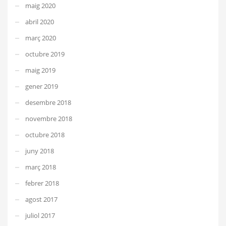
maig 2020
abril 2020
març 2020
octubre 2019
maig 2019
gener 2019
desembre 2018
novembre 2018
octubre 2018
juny 2018
març 2018
febrer 2018
agost 2017
juliol 2017