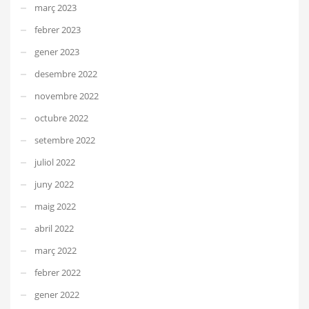
març 2023
febrer 2023
gener 2023
desembre 2022
novembre 2022
octubre 2022
setembre 2022
juliol 2022
juny 2022
maig 2022
abril 2022
març 2022
febrer 2022
gener 2022