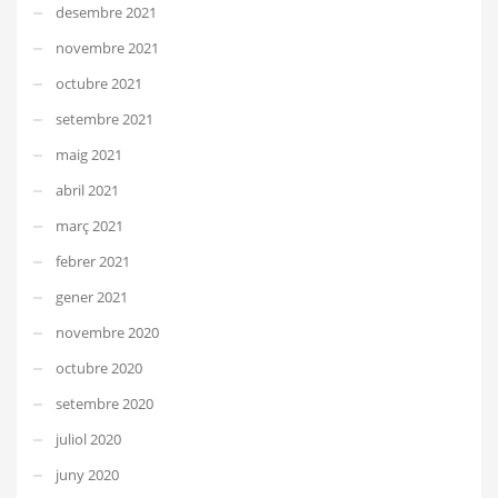
desembre 2021
novembre 2021
octubre 2021
setembre 2021
maig 2021
abril 2021
març 2021
febrer 2021
gener 2021
novembre 2020
octubre 2020
setembre 2020
juliol 2020
juny 2020