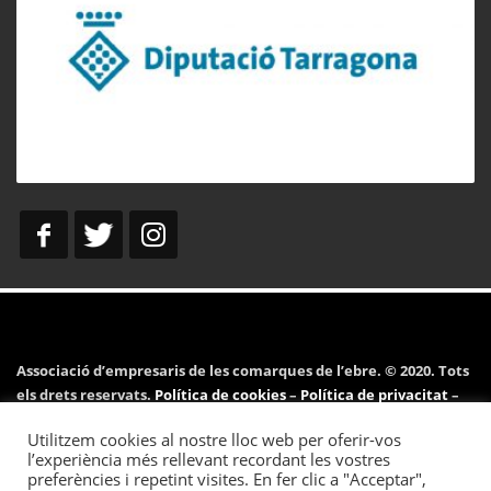
Associació d’empresaris de les comarques de l’ebre. © 2020. Tots
els drets reservats.
Política de cookies
–
Política de privacitat
–
Avís legal
Utilitzem cookies al nostre lloc web per oferir-vos
l’experiència més rellevant recordant les vostres
preferències i repetint visites. En fer clic a "Acceptar",