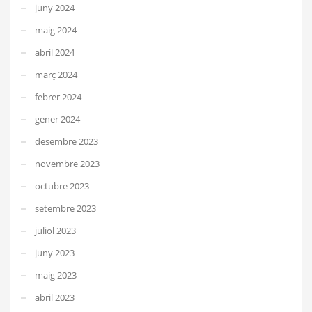
juny 2024
maig 2024
abril 2024
març 2024
febrer 2024
gener 2024
desembre 2023
novembre 2023
octubre 2023
setembre 2023
juliol 2023
juny 2023
maig 2023
abril 2023