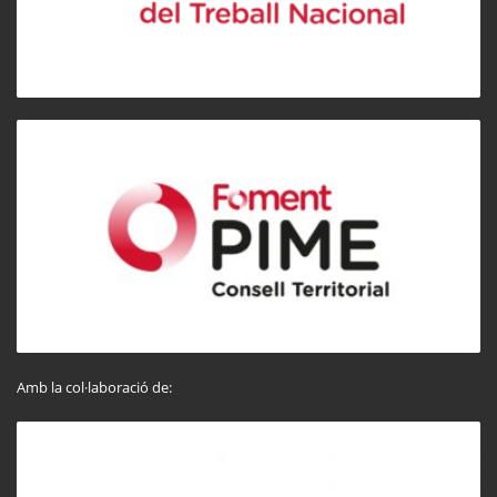
Amb la col·laboració de: