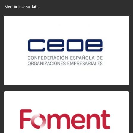
Membres associats: