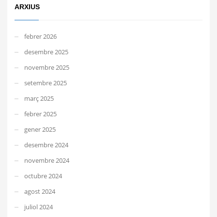
ARXIUS
febrer 2026
desembre 2025
novembre 2025
setembre 2025
març 2025
febrer 2025
gener 2025
desembre 2024
novembre 2024
octubre 2024
agost 2024
juliol 2024