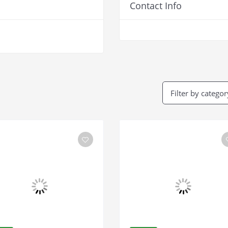
Contact Info
Filter by categor