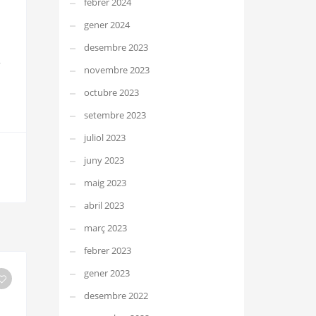
febrer 2024
gener 2024
desembre 2023
novembre 2023
octubre 2023
setembre 2023
juliol 2023
juny 2023
maig 2023
abril 2023
març 2023
febrer 2023
gener 2023
desembre 2022