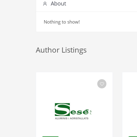
About
Nothing to show!
Author Listings