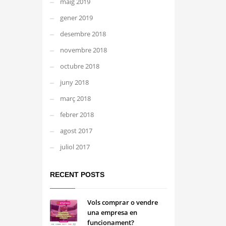
maig 2019
gener 2019
desembre 2018
novembre 2018
octubre 2018
juny 2018
març 2018
febrer 2018
agost 2017
juliol 2017
RECENT POSTS
Vols comprar o vendre
una empresa en
funcionament?