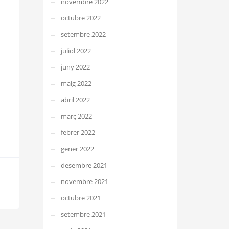
novembre 2022
octubre 2022
setembre 2022
juliol 2022
juny 2022
maig 2022
abril 2022
març 2022
febrer 2022
gener 2022
desembre 2021
novembre 2021
octubre 2021
setembre 2021