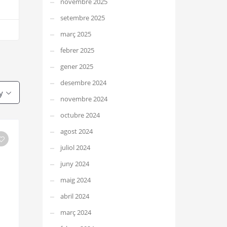
novembre 2025
setembre 2025
març 2025
febrer 2025
gener 2025
desembre 2024
y
novembre 2024
octubre 2024
agost 2024
juliol 2024
juny 2024
maig 2024
abril 2024
març 2024