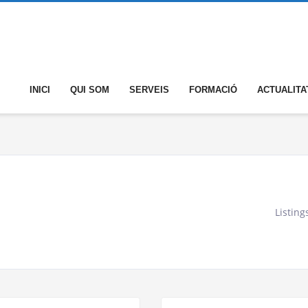
INICI
QUI SOM
SERVEIS
FORMACIÓ
ACTUALITA
Listing