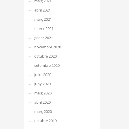
maig 2021
abril 2021
març 2021
febrer 2021
gener 2021
novembre 2020
octubre 2020
setembre 2020
juliol 2020
juny 2020
maig 2020
abril 2020
març 2020
octubre 2019