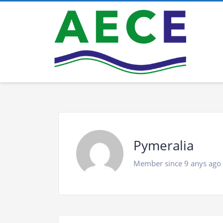
Pymeralia
Member since 9 anys ago