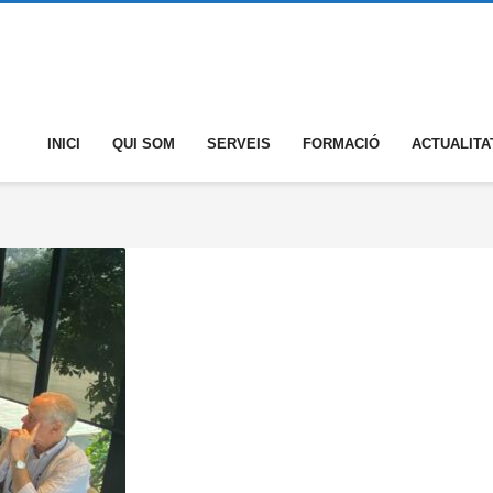
INICI
QUI SOM
SERVEIS
FORMACIÓ
ACTUALITA