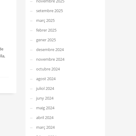
novembre 2025
setembre 2025
març 2025
febrer 2025
gener 2025
de
desembre 2024
la,
novembre 2024
octubre 2024
agost 2024
juliol 2024
juny 2024
maig 2024
abril 2024
març 2024