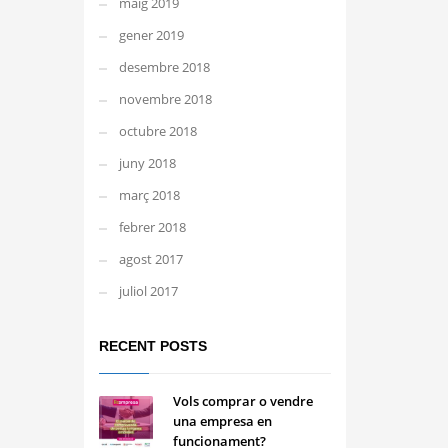
maig 2019
gener 2019
desembre 2018
novembre 2018
octubre 2018
juny 2018
març 2018
febrer 2018
agost 2017
juliol 2017
RECENT POSTS
Vols comprar o vendre
una empresa en
funcionament?