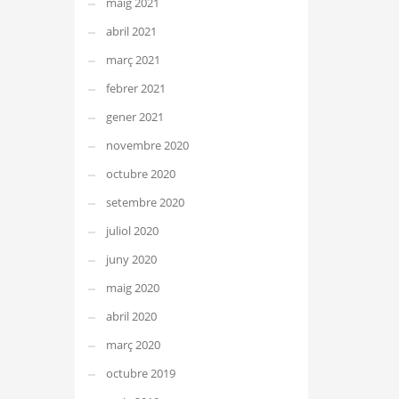
maig 2021
abril 2021
març 2021
febrer 2021
gener 2021
novembre 2020
octubre 2020
setembre 2020
juliol 2020
juny 2020
maig 2020
abril 2020
març 2020
octubre 2019