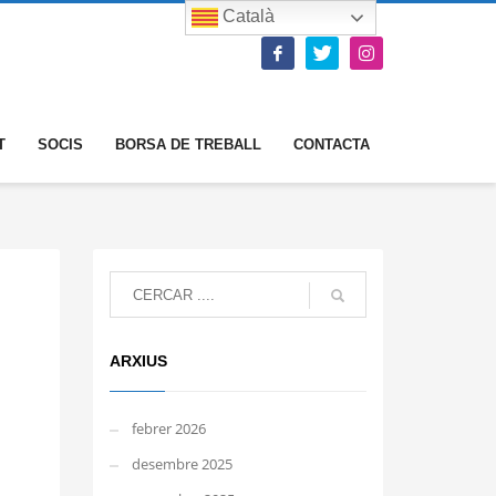
Català
T
SOCIS
BORSA DE TREBALL
CONTACTA
ARXIUS
febrer 2026
desembre 2025