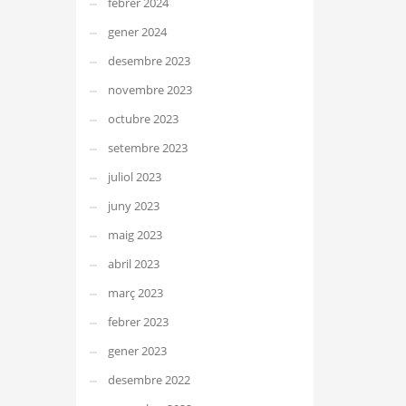
febrer 2024
gener 2024
desembre 2023
novembre 2023
octubre 2023
setembre 2023
juliol 2023
juny 2023
maig 2023
abril 2023
març 2023
febrer 2023
gener 2023
desembre 2022