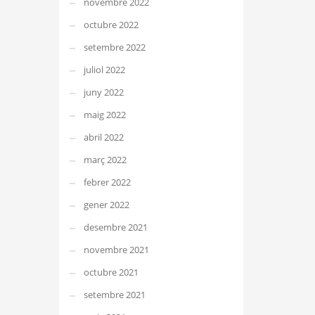
novembre 2022
octubre 2022
setembre 2022
juliol 2022
juny 2022
maig 2022
abril 2022
març 2022
febrer 2022
gener 2022
desembre 2021
novembre 2021
octubre 2021
setembre 2021