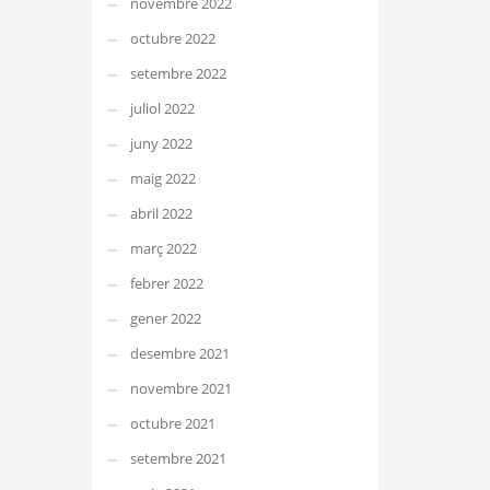
novembre 2022
octubre 2022
setembre 2022
juliol 2022
juny 2022
maig 2022
abril 2022
març 2022
febrer 2022
gener 2022
desembre 2021
novembre 2021
octubre 2021
setembre 2021