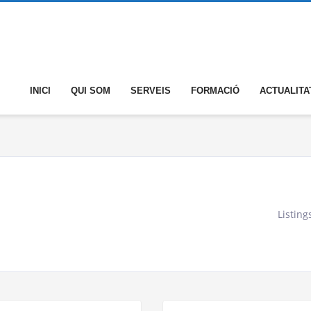
INICI
QUI SOM
SERVEIS
FORMACIÓ
ACTUALITA
Listing