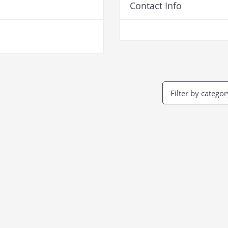
Contact Info
Filter by categor