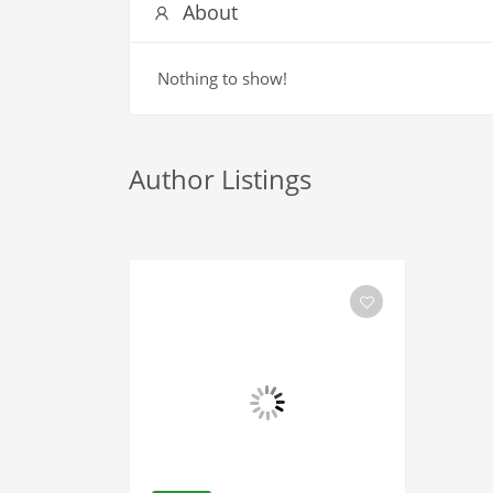
About
Nothing to show!
Author Listings