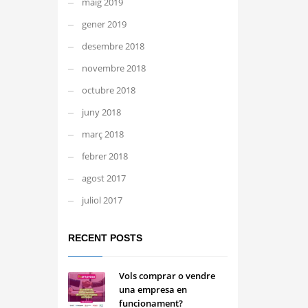
maig 2019
gener 2019
desembre 2018
novembre 2018
octubre 2018
juny 2018
març 2018
febrer 2018
agost 2017
juliol 2017
RECENT POSTS
Vols comprar o vendre
una empresa en
funcionament?