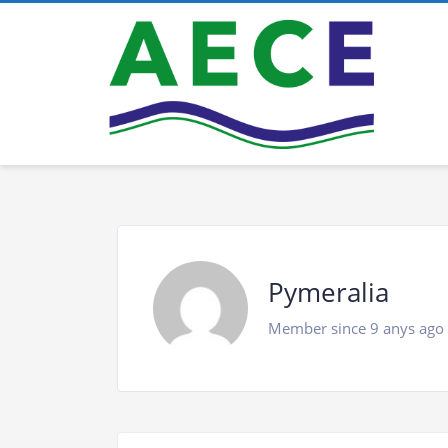
Pymeralia
Member since 9 anys ago