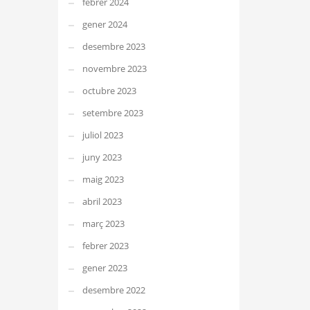
febrer 2024
gener 2024
desembre 2023
novembre 2023
octubre 2023
setembre 2023
juliol 2023
juny 2023
maig 2023
abril 2023
març 2023
febrer 2023
gener 2023
desembre 2022