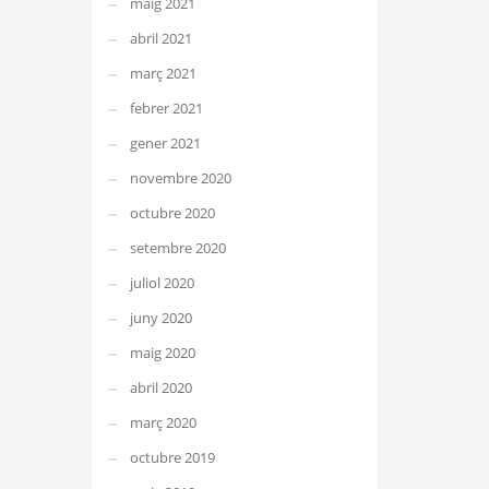
maig 2021
abril 2021
març 2021
febrer 2021
gener 2021
novembre 2020
octubre 2020
setembre 2020
juliol 2020
juny 2020
maig 2020
abril 2020
març 2020
octubre 2019