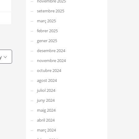
novembre 2025
setembre 2025
març 2025
febrer 2025
gener 2025
desembre 2024
y
novembre 2024
octubre 2024
agost 2024
juliol 2024
juny 2024
maig 2024
abril 2024
març 2024