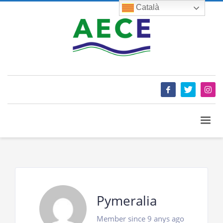
Català
Pymeralia
Member since 9 anys ago