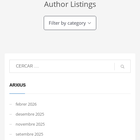
Author Listings
Filter by category
ARXIUS
febrer 2026
desembre 2025
novembre 2025
setembre 2025