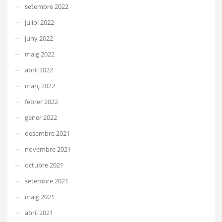
setembre 2022
juliol 2022
juny 2022
maig 2022
abril 2022
març 2022
febrer 2022
gener 2022
desembre 2021
novembre 2021
octubre 2021
setembre 2021
maig 2021
abril 2021