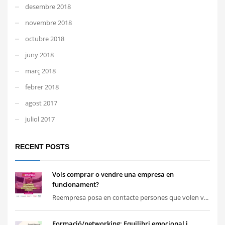
desembre 2018
novembre 2018
octubre 2018
juny 2018
març 2018
febrer 2018
agost 2017
juliol 2017
RECENT POSTS
Vols comprar o vendre una empresa en
funcionament?
Reempresa posa en contacte persones que volen v...
Formació/networking: Equilibri emocional i