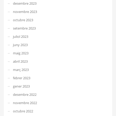
desembre 2023
novembre 2023
octubre 2023
setembre 2023
juliol 2023
juny 2023
maig 2023
abril 2023
març 2023
febrer 2023
gener 2023
desembre 2022
novembre 2022
octubre 2022