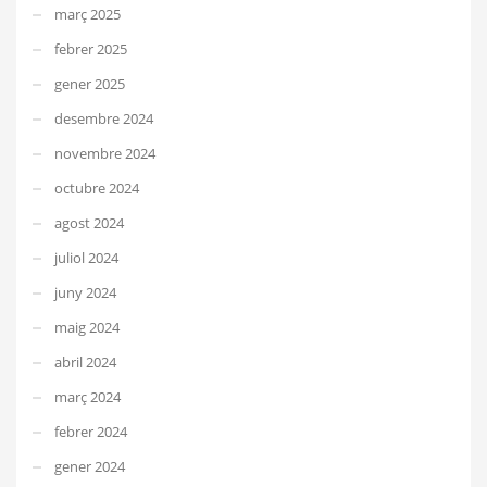
març 2025
febrer 2025
gener 2025
desembre 2024
novembre 2024
octubre 2024
agost 2024
juliol 2024
juny 2024
maig 2024
abril 2024
març 2024
febrer 2024
gener 2024