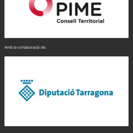
Amb la col·laboració de: