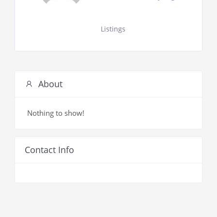
Listings
About
Nothing to show!
Contact Info