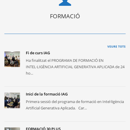
FORMACIÓ
VEURE TOTS
Fi de curs IAG
Ha finalitzat el PROGRAMA DE FORMACIÓ EN
INTEL·LIGÈNCIA ARTIFICIAL GENERATIVA APLICADA de 24
ho...
Inici de la formació IAG
Primera sessió del programa de formació en Intel·ligència
Artificial Generativa Aplicada. Car...
FORMACIÓ 30 PLUS