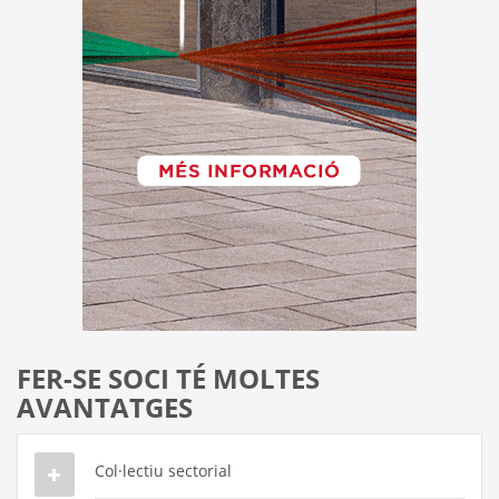
FER-SE SOCI TÉ MOLTES
AVANTATGES
Col·lectiu sectorial