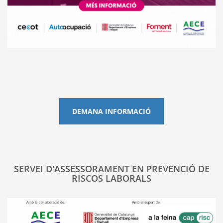
DEMANA INFORMACIÓ
SERVEI D'ASSESSORAMENT EN PREVENCIÓ DE
RISCOS LABORALS