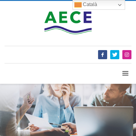
Català