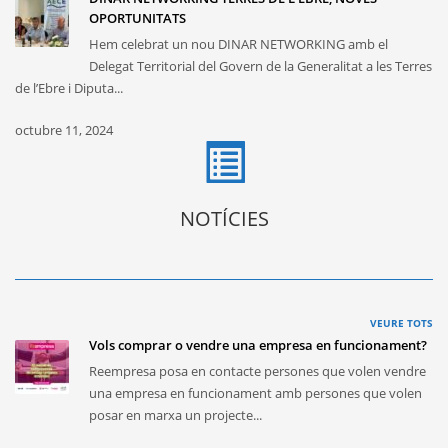
OPORTUNITATS
Hem celebrat un nou DINAR NETWORKING amb el
Delegat Territorial del Govern de la Generalitat a les Terres
de l’Ebre i Diputa...
octubre 11, 2024
NOTÍCIES
VEURE TOTS
Vols comprar o vendre una empresa en funcionament?
Reempresa posa en contacte persones que volen vendre
una empresa en funcionament amb persones que volen
posar en marxa un projecte...