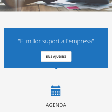
"El millor suport a l'empresa"
ENS AJUDES?
AGENDA