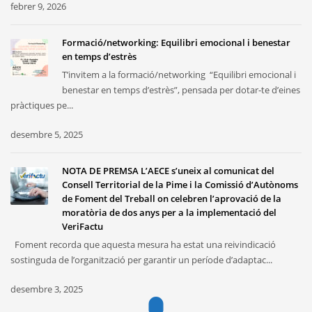
febrer 9, 2026
Formació/networking: Equilibri emocional i benestar
en temps d’estrès
T’invitem a la formació/networking “Equilibri emocional i
benestar en temps d’estrès”, pensada per dotar-te d’eines
pràctiques pe...
desembre 5, 2025
NOTA DE PREMSA L’AECE s’uneix al comunicat del
Consell Territorial de la Pime i la Comissió d’Autònoms
de Foment del Treball on celebren l’aprovació de la
moratòria de dos anys per a la implementació del
VeriFactu
Foment recorda que aquesta mesura ha estat una reivindicació
sostinguda de l’organització per garantir un període d’adaptac...
desembre 3, 2025