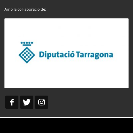
Amb la col·laboració de: