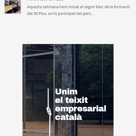
Aquesta setmana hem iniciat el segon bloc de la formació
del 30 Plus, on hi participen les pers...