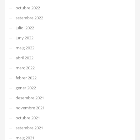
octubre 2022
setembre 2022
juliol 2022
juny 2022
maig 2022
abril 2022
març 2022
febrer 2022
gener 2022
desembre 2021
novembre 2021
octubre 2021
setembre 2021
maig 2021