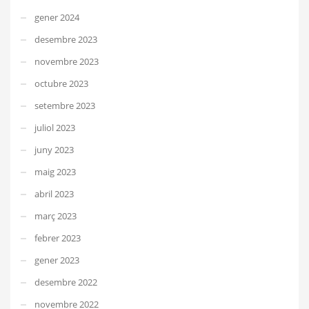
gener 2024
desembre 2023
novembre 2023
octubre 2023
setembre 2023
juliol 2023
juny 2023
maig 2023
abril 2023
març 2023
febrer 2023
gener 2023
desembre 2022
novembre 2022