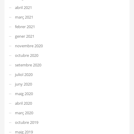
abril 2021
març 2021
febrer 2021
gener 2021
novembre 2020
octubre 2020
setembre 2020
juliol 2020
juny 2020
maig 2020
abril 2020
març 2020
octubre 2019
maig 2019