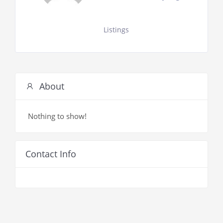
Listings
About
Nothing to show!
Contact Info