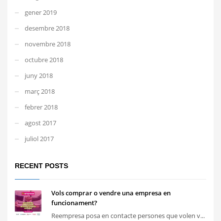
gener 2019
desembre 2018
novembre 2018
octubre 2018
juny 2018
març 2018
febrer 2018
agost 2017
juliol 2017
RECENT POSTS
Vols comprar o vendre una empresa en
funcionament?
Reempresa posa en contacte persones que volen v...