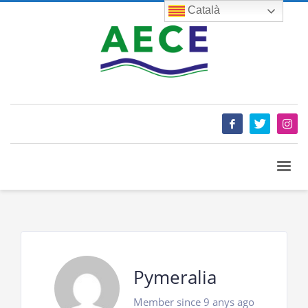
Català
Pymeralia
Member since 9 anys ago