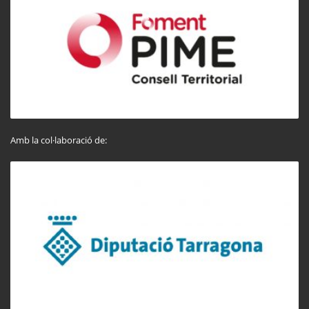
Amb la col·laboració de: