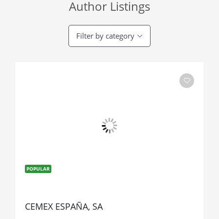
Author Listings
Filter by category
POPULAR
CEMEX ESPAÑA, SA