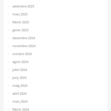
setembre 2025
març 2025
febrer 2025
gener 2025
desembre 2024
novembre 2024
octubre 2024
agost 2024
juliol 2024
juny 2024
maig 2024
abril 2024
març 2024
febrer 2024