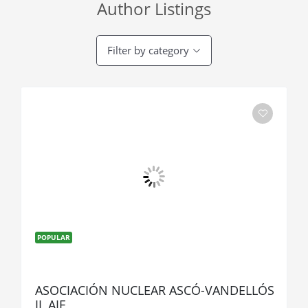
Author Listings
Filter by category
POPULAR
ASOCIACIÓN NUCLEAR ASCÓ-VANDELLÓS
II, AIE