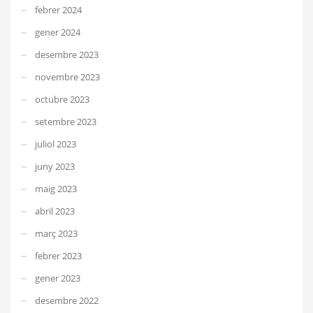
febrer 2024
gener 2024
desembre 2023
novembre 2023
octubre 2023
setembre 2023
juliol 2023
juny 2023
maig 2023
abril 2023
març 2023
febrer 2023
gener 2023
desembre 2022