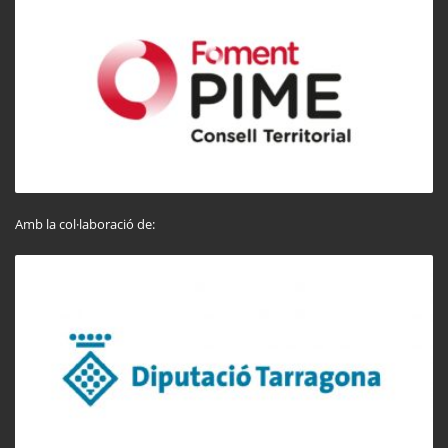
Amb la col·laboració de: