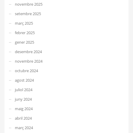
novembre 2025
setembre 2025
març 2025
febrer 2025
gener 2025
desembre 2024
novembre 2024
octubre 2024
agost 2024
juliol 2024
juny 2024
maig 2024
abril 2024
març 2024