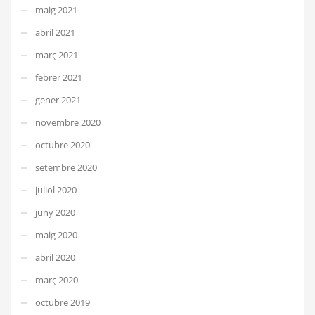
maig 2021
abril 2021
març 2021
febrer 2021
gener 2021
novembre 2020
octubre 2020
setembre 2020
juliol 2020
juny 2020
maig 2020
abril 2020
març 2020
octubre 2019