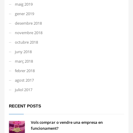
maig 2019
gener 2019
desembre 2018
novembre 2018
octubre 2018
juny 2018
març 2018
febrer 2018
agost 2017
juliol 2017
RECENT POSTS
Vols comprar o vendre una empresa en
funcionament?