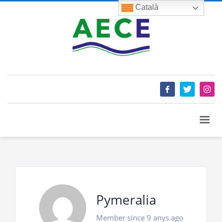
Català
Pymeralia
Member since 9 anys ago