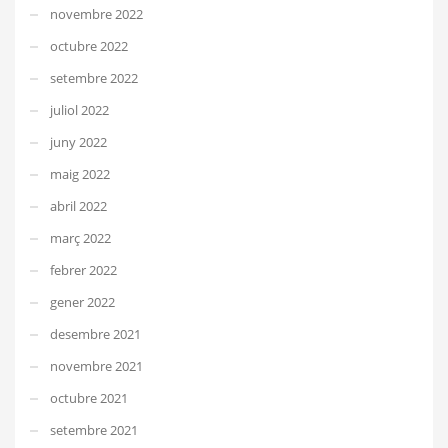
novembre 2022
octubre 2022
setembre 2022
juliol 2022
juny 2022
maig 2022
abril 2022
març 2022
febrer 2022
gener 2022
desembre 2021
novembre 2021
octubre 2021
setembre 2021