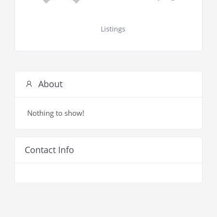
Listings
About
Nothing to show!
Contact Info