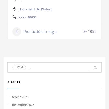
Hospitalet de l'Infant
977818800
Producció d'energia
1055
ARXIUS
febrer 2026
desembre 2025