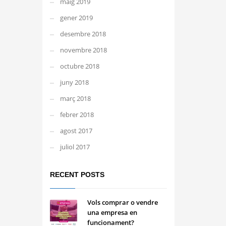
maig 2019
gener 2019
desembre 2018
novembre 2018
octubre 2018
juny 2018
març 2018
febrer 2018
agost 2017
juliol 2017
RECENT POSTS
Vols comprar o vendre
una empresa en
funcionament?