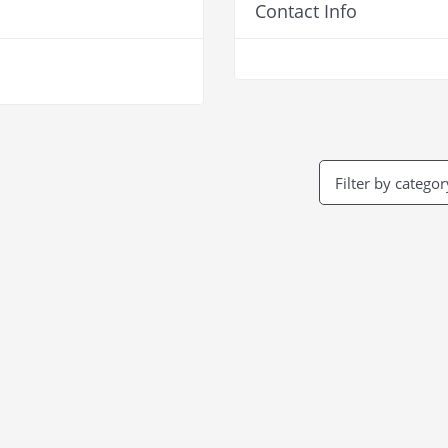
Contact Info
Filter by categor