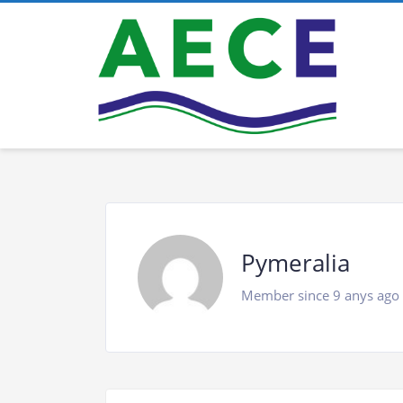
Pymeralia
Member since 9 anys ago