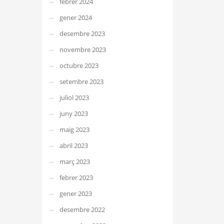
febrer 2024
gener 2024
desembre 2023
novembre 2023
octubre 2023
setembre 2023
juliol 2023
juny 2023
maig 2023
abril 2023
març 2023
febrer 2023
gener 2023
desembre 2022