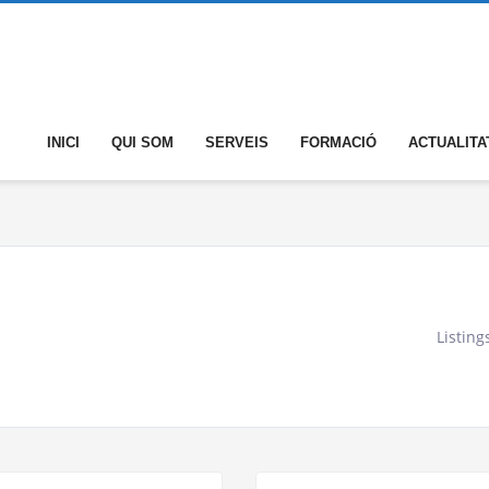
INICI
QUI SOM
SERVEIS
FORMACIÓ
ACTUALITA
Listing