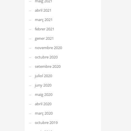
maig 2021
abril 2021
març 2021
febrer 2021
gener 2021
novembre 2020
octubre 2020
setembre 2020
juliol 2020
juny 2020
maig 2020
abril 2020
març 2020
octubre 2019