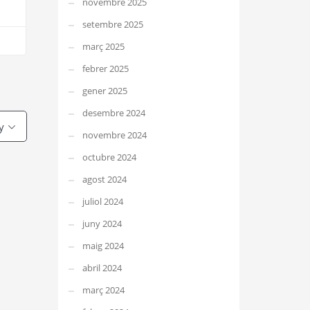
novembre 2025
setembre 2025
març 2025
febrer 2025
gener 2025
desembre 2024
y
novembre 2024
octubre 2024
agost 2024
juliol 2024
juny 2024
maig 2024
abril 2024
març 2024