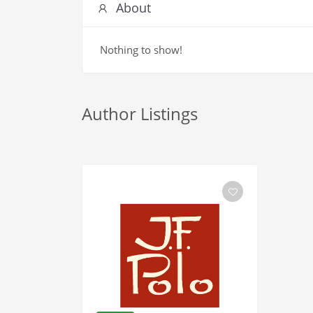
About
Nothing to show!
Author Listings