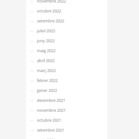
novembre 2022
octubre 2022
setembre 2022
juliol 2022
juny 2022
maig 2022
abril 2022
març 2022
febrer 2022
gener 2022
desembre 2021
novembre 2021
octubre 2021
setembre 2021