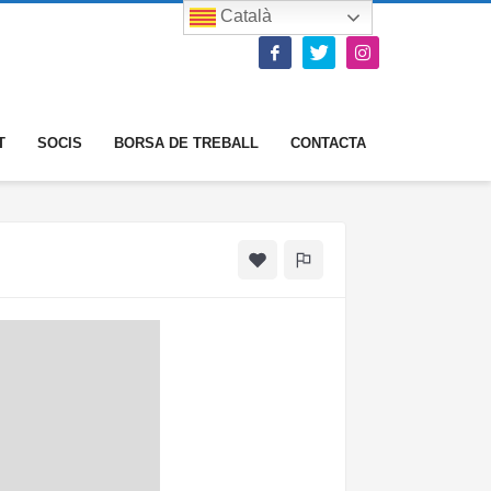
Català
T
SOCIS
BORSA DE TREBALL
CONTACTA