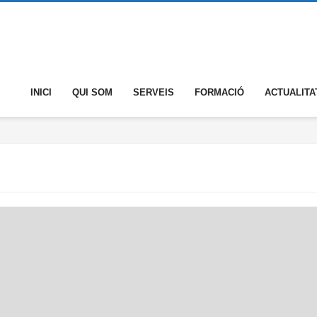
INICI
QUI SOM
SERVEIS
FORMACIÓ
ACTUALITA