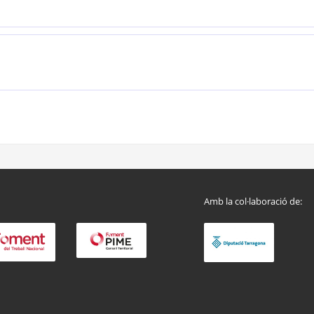
Amb la col·laboració de: