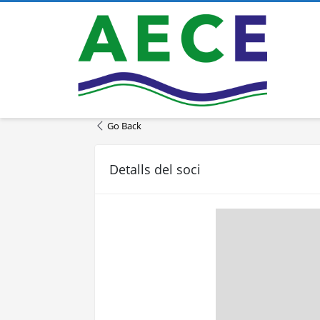
Go Back
Detalls del soci