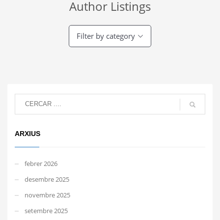
Author Listings
Filter by category
ARXIUS
febrer 2026
desembre 2025
novembre 2025
setembre 2025