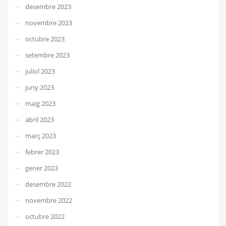
desembre 2023
novembre 2023
octubre 2023
setembre 2023
juliol 2023
juny 2023
maig 2023
abril 2023
març 2023
febrer 2023
gener 2023
desembre 2022
novembre 2022
octubre 2022