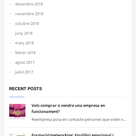
desembre 2018
novembre 2018
octubre 2018
juny 2018
març 2018
febrer 2018
agost 2017
juliol 2017
RECENT POSTS
Vols comprar o vendre una empresa en
funcionament?
Reempresa posa en contacte persones que volen v...
Formació/networking: Equilibri emocional i