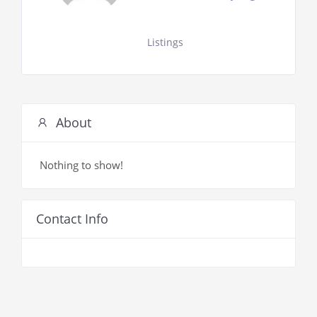
Listings
About
Nothing to show!
Contact Info