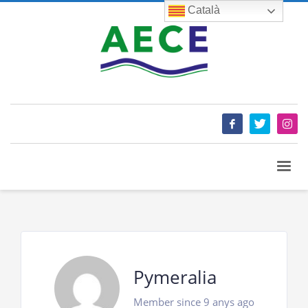
Català
Pymeralia
Member since 9 anys ago