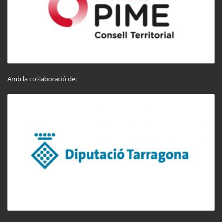
Amb la col·laboració de: