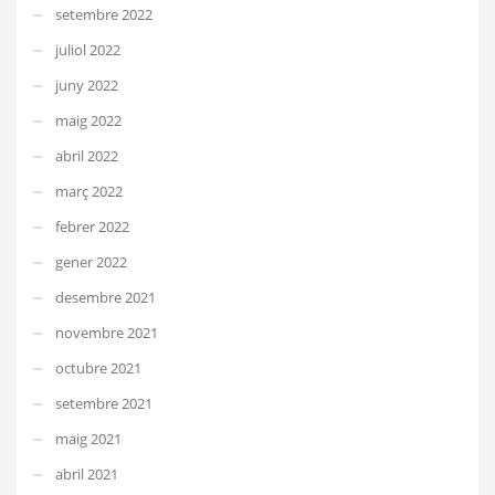
setembre 2022
juliol 2022
juny 2022
maig 2022
abril 2022
març 2022
febrer 2022
gener 2022
desembre 2021
novembre 2021
octubre 2021
setembre 2021
maig 2021
abril 2021