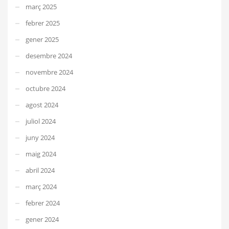
març 2025
febrer 2025
gener 2025
desembre 2024
novembre 2024
octubre 2024
agost 2024
juliol 2024
juny 2024
maig 2024
abril 2024
març 2024
febrer 2024
gener 2024