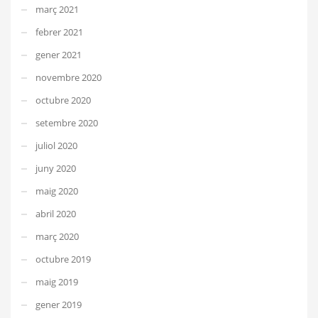
març 2021
febrer 2021
gener 2021
novembre 2020
octubre 2020
setembre 2020
juliol 2020
juny 2020
maig 2020
abril 2020
març 2020
octubre 2019
maig 2019
gener 2019