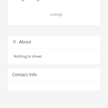
Listings
About
Nothing to show!
Contact Info