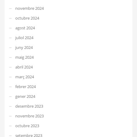
novembre 2024
octubre 2024
agost 2024
juliol 2024
juny 2024
maig 2024
abril 2024
març 2024
febrer 2024
gener 2024
desembre 2023
novembre 2023
octubre 2023
setembre 2023