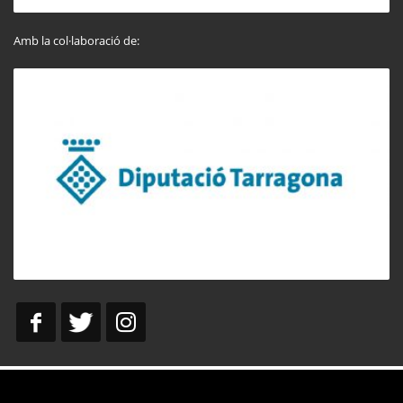
Amb la col·laboració de: