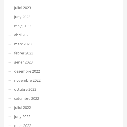
juliol 2023
juny 2023
maig 2023
abril 2023
març 2023
febrer 2023
gener 2023
desembre 2022
novembre 2022
octubre 2022
setembre 2022
juliol 2022
juny 2022
maig 2022