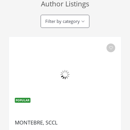
Author Listings
Filter by category
POPULAR
MONTEBRE, SCCL