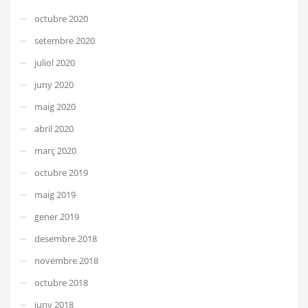
octubre 2020
setembre 2020
juliol 2020
juny 2020
maig 2020
abril 2020
març 2020
octubre 2019
maig 2019
gener 2019
desembre 2018
novembre 2018
octubre 2018
juny 2018