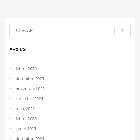
ARXIUS
febrer 2026
desembre 2025
novembre 2025
setembre 2025
març 2025
febrer 2025
gener 2025
desembre 2024