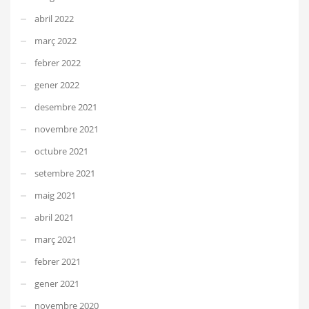
abril 2022
març 2022
febrer 2022
gener 2022
desembre 2021
novembre 2021
octubre 2021
setembre 2021
maig 2021
abril 2021
març 2021
febrer 2021
gener 2021
novembre 2020