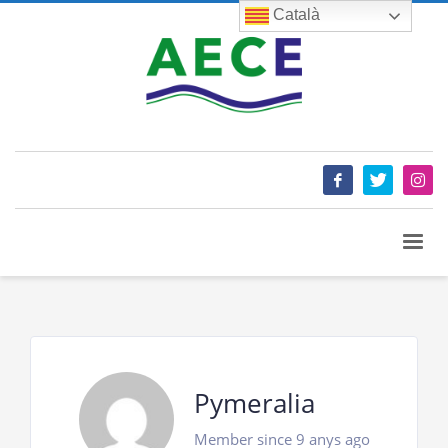
Català
Pymeralia
Member since 9 anys ago