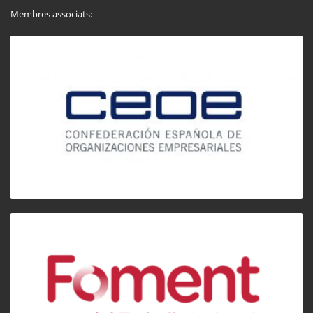
Membres associats: