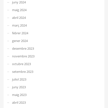
juny 2024
maig 2024
abril 2024
març 2024
febrer 2024
gener 2024
desembre 2023
novembre 2023
octubre 2023
setembre 2023
juliol 2023
juny 2023
maig 2023
abril 2023