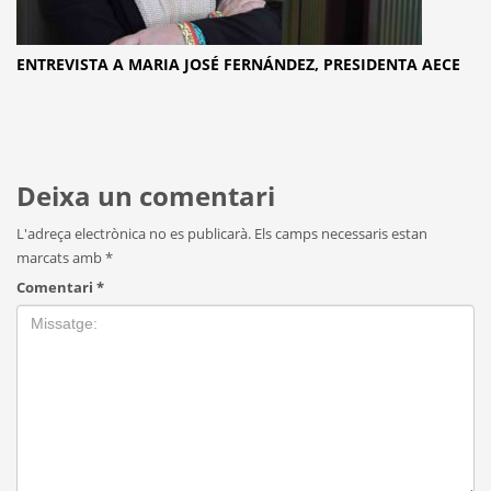
ENTREVISTA A MARIA JOSÉ FERNÁNDEZ, PRESIDENTA AECE
Deixa un comentari
L'adreça electrònica no es publicarà.
Els camps necessaris estan
marcats amb
*
Comentari
*