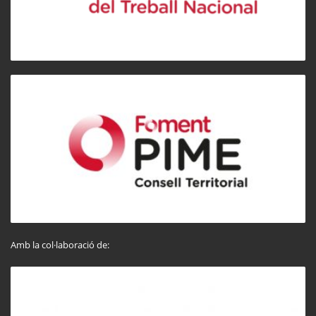
Amb la col·laboració de: