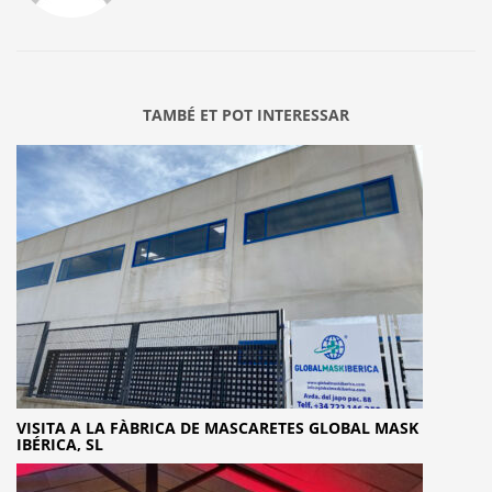
TAMBÉ ET POT INTERESSAR
VISITA A LA FÀBRICA DE MASCARETES GLOBAL MASK
IBÉRICA, SL