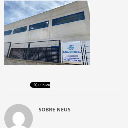
SOBRE
NEUS