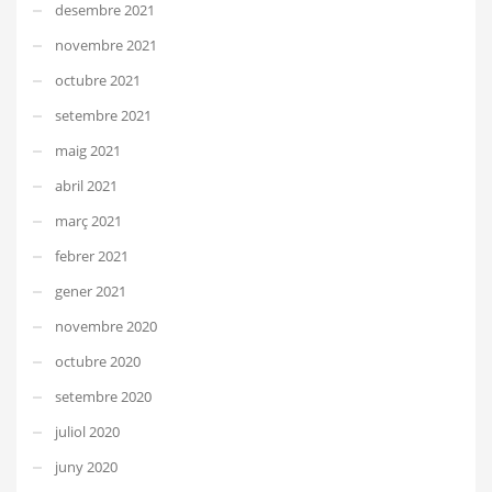
desembre 2021
novembre 2021
octubre 2021
setembre 2021
maig 2021
abril 2021
març 2021
febrer 2021
gener 2021
novembre 2020
octubre 2020
setembre 2020
juliol 2020
juny 2020