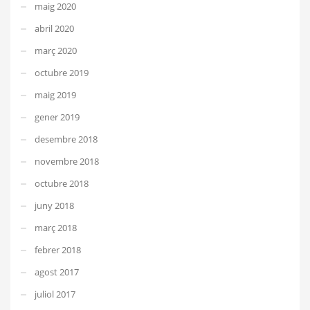
maig 2020
abril 2020
març 2020
octubre 2019
maig 2019
gener 2019
desembre 2018
novembre 2018
octubre 2018
juny 2018
març 2018
febrer 2018
agost 2017
juliol 2017