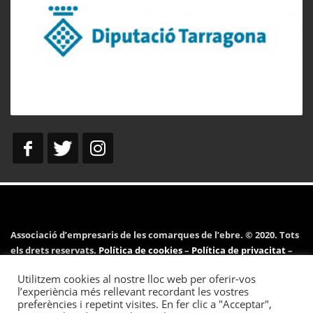
Associació d’empresaris de les comarques de l’ebre. © 2020. Tots
els drets reservats.
Política de cookies
–
Política de privacitat
–
Avís legal
Utilitzem cookies al nostre lloc web per oferir-vos
l’experiència més rellevant recordant les vostres
preferències i repetint visites. En fer clic a "Acceptar",