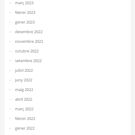
març 2023
febrer 2023
gener 2023
desembre 2022
novembre 2022
octubre 2022
setembre 2022
juliol 2022
juny 2022
maig 2022
abril 2022
març 2022
febrer 2022
gener 2022