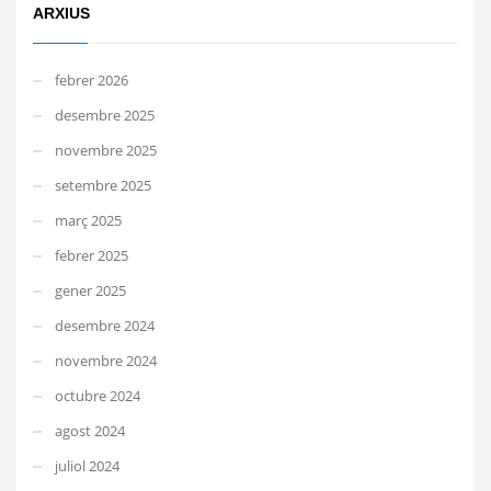
ARXIUS
febrer 2026
desembre 2025
novembre 2025
setembre 2025
març 2025
febrer 2025
gener 2025
desembre 2024
novembre 2024
octubre 2024
agost 2024
juliol 2024