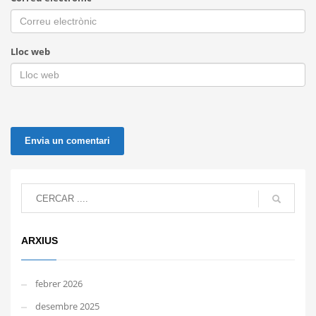
Lloc web
ARXIUS
febrer 2026
desembre 2025