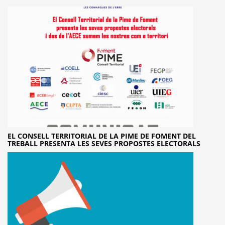
EL CONSELL TERRITORIAL DE LA PIME DE FOMENT DEL
TREBALL PRESENTA LES SEVES PROPOSTES ELECTORALS