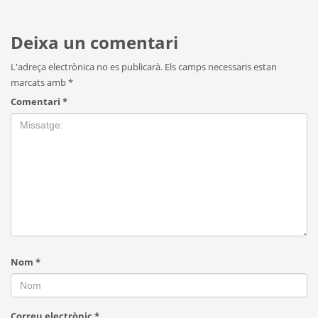
Deixa un comentari
L'adreça electrònica no es publicarà.
Els camps necessaris estan
marcats amb
*
Comentari
*
Nom
*
Correu electrònic
*