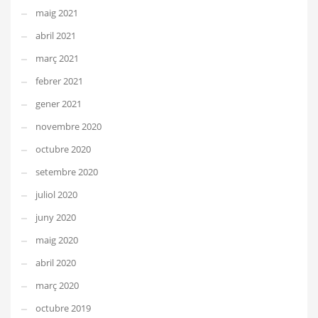
maig 2021
abril 2021
març 2021
febrer 2021
gener 2021
novembre 2020
octubre 2020
setembre 2020
juliol 2020
juny 2020
maig 2020
abril 2020
març 2020
octubre 2019