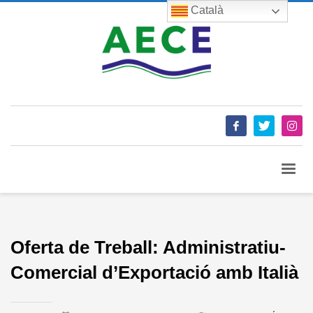
Català
Oferta de Treball: Administratiu-
Comercial d’Exportació amb Italià