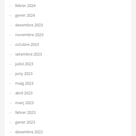
febrer 2024
gener 2024
desembre 2023
novembre 2023
octubre 2023
setembre 2023
juliol 2023
juny 2023
maig 2023
abril 2023
març 2023
febrer 2023
gener 2023
desembre 2022