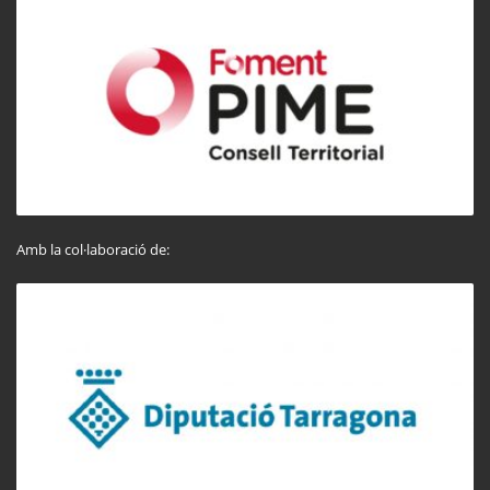
Amb la col·laboració de: