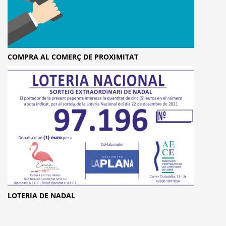
COMPRA AL COMERÇ DE PROXIMITAT
LOTERIA DE NADAL