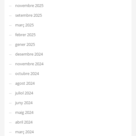
novembre 2025
setembre 2025
març 2025
febrer 2025
gener 2025
desembre 2024
novembre 2024
octubre 2024
agost 2024
juliol 2024
juny 2024
maig 2024
abril 2024
març 2024