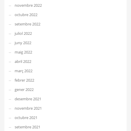
novembre 2022
octubre 2022
setembre 2022
juliol 2022
juny 2022
maig 2022
abril 2022
març 2022
febrer 2022
gener 2022
desembre 2021
novembre 2021
octubre 2021
setembre 2021