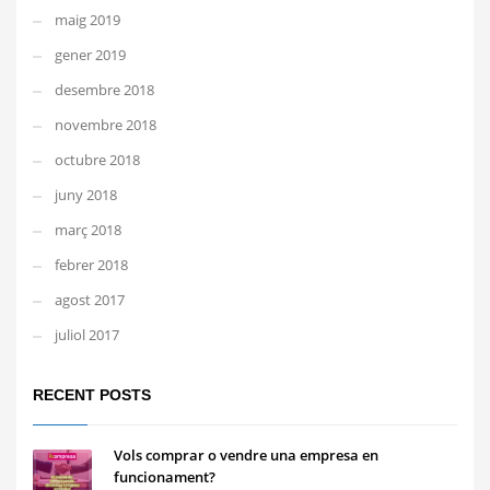
maig 2019
gener 2019
desembre 2018
novembre 2018
octubre 2018
juny 2018
març 2018
febrer 2018
agost 2017
juliol 2017
RECENT POSTS
Vols comprar o vendre una empresa en
funcionament?