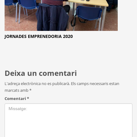
JORNADES EMPRENEDORIA 2020
Deixa un comentari
L'adreça electrònica no es publicarà.
Els camps necessaris estan
marcats amb
*
Comentari
*