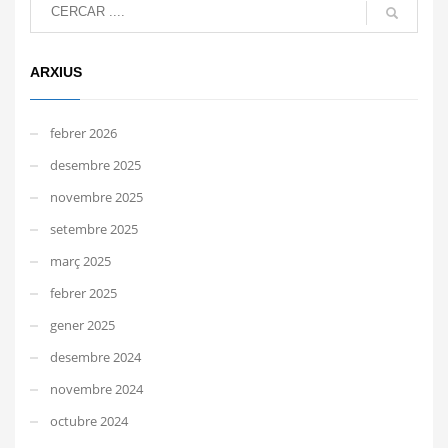
ARXIUS
febrer 2026
desembre 2025
novembre 2025
setembre 2025
març 2025
febrer 2025
gener 2025
desembre 2024
novembre 2024
octubre 2024