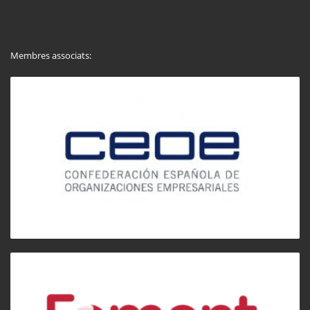
Membres associats: