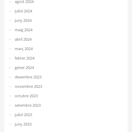
agost 2024
juliol 2024
juny 2024
maig 2024
abril 2024
març 2024
febrer 2024
gener 2024
desembre 2023
novembre 2023
octubre 2023
setembre 2023
juliol 2023
juny 2023