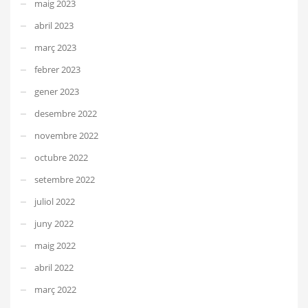
maig 2023
abril 2023
març 2023
febrer 2023
gener 2023
desembre 2022
novembre 2022
octubre 2022
setembre 2022
juliol 2022
juny 2022
maig 2022
abril 2022
març 2022