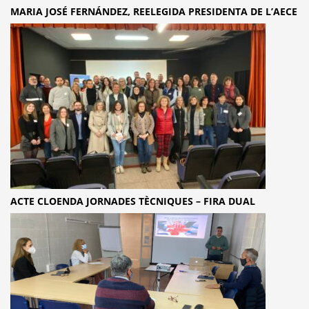
MARIA JOSÉ FERNÁNDEZ, REELEGIDA PRESIDENTA DE L’AECE
ACTE CLOENDA JORNADES TÈCNIQUES – FIRA DUAL