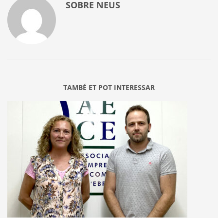
SOBRE
NEUS
TAMBÉ ET POT INTERESSAR