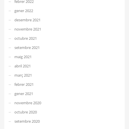
febrer 2022
gener 2022
desembre 2021
novembre 2021
octubre 2021
setembre 2021
maig 2021
abril 2021
març 2021
febrer 2021
gener 2021
novembre 2020
octubre 2020
setembre 2020