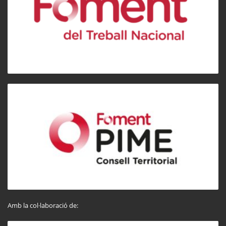
Amb la col·laboració de: