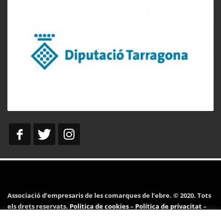
Associació d’empresaris de les comarques de l’ebre. © 2020. Tots
els drets reservats.
Política de cookies
–
Política de privacitat
–
Avís legal