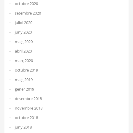
octubre 2020
setembre 2020
juliol 2020
juny 2020
maig 2020
abril 2020
març 2020
octubre 2019
maig 2019
gener 2019
desembre 2018
novembre 2018
octubre 2018
juny 2018