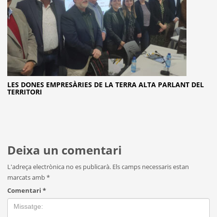
LES DONES EMPRESÀRIES DE LA TERRA ALTA PARLANT DEL
TERRITORI
Deixa un comentari
L'adreça electrònica no es publicarà.
Els camps necessaris estan
marcats amb
*
Comentari
*