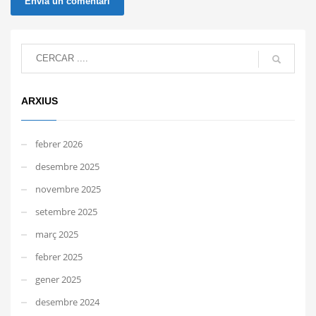
ARXIUS
febrer 2026
desembre 2025
novembre 2025
setembre 2025
març 2025
febrer 2025
gener 2025
desembre 2024