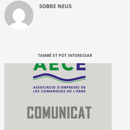
SOBRE
NEUS
TAMBÉ ET POT INTERESSAR