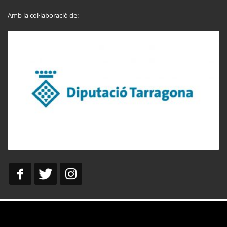
Amb la col·laboració de: