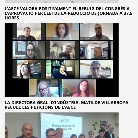
L’AECE VALORA POSITIVAMENT EL REBUIG DEL CONGRÉS A
L’APROVACIÓ PER LLEI DE LA REDUCCIÓ DE JORNADA A 37,5
HORES
LA DIRECTORA GRAL. D’INDÚSTRIA, MATILDE VILLARROYA,
RECULL LES PETICIONS DE L’AECE