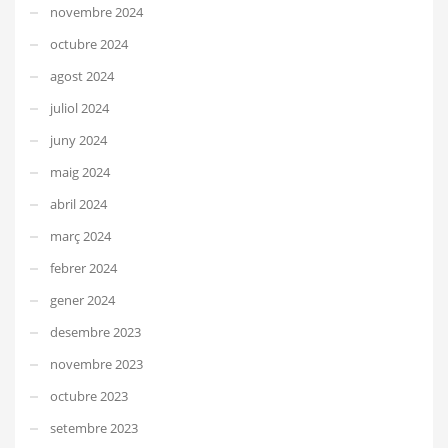
novembre 2024
octubre 2024
agost 2024
juliol 2024
juny 2024
maig 2024
abril 2024
març 2024
febrer 2024
gener 2024
desembre 2023
novembre 2023
octubre 2023
setembre 2023