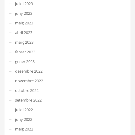
juliol 2023
juny 2023
maig 2023
abril 2023
març 2023
febrer 2023
gener 2023
desembre 2022
novembre 2022
octubre 2022
setembre 2022
juliol 2022
juny 2022
maig 2022