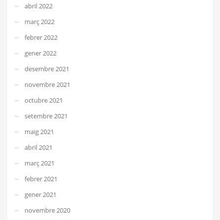
abril 2022
març 2022
febrer 2022
gener 2022
desembre 2021
novembre 2021
octubre 2021
setembre 2021
maig 2021
abril 2021
març 2021
febrer 2021
gener 2021
novembre 2020