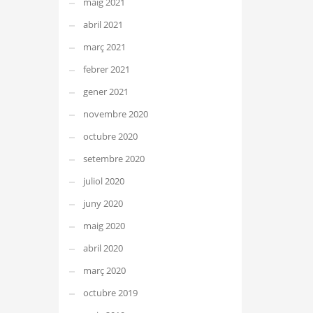
maig 2021
abril 2021
març 2021
febrer 2021
gener 2021
novembre 2020
octubre 2020
setembre 2020
juliol 2020
juny 2020
maig 2020
abril 2020
març 2020
octubre 2019