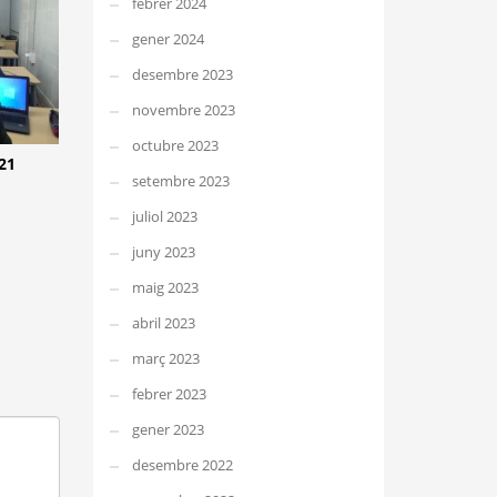
febrer 2024
gener 2024
desembre 2023
novembre 2023
octubre 2023
21
setembre 2023
juliol 2023
juny 2023
maig 2023
abril 2023
març 2023
febrer 2023
gener 2023
desembre 2022