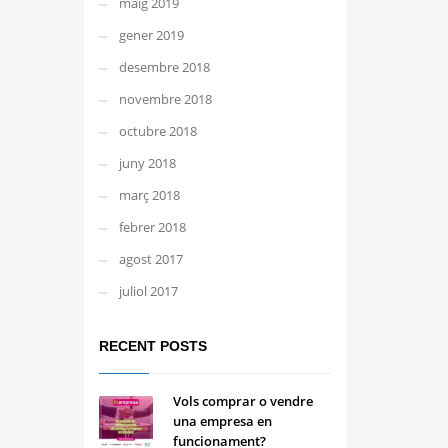
maig 2019
gener 2019
desembre 2018
novembre 2018
octubre 2018
juny 2018
març 2018
febrer 2018
agost 2017
juliol 2017
RECENT POSTS
Vols comprar o vendre
una empresa en
funcionament?