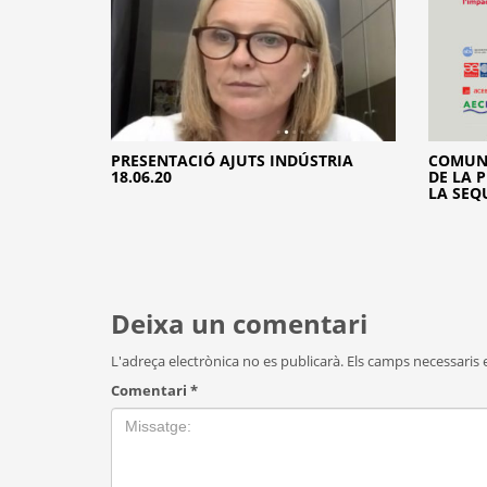
PRESENTACIÓ AJUTS INDÚSTRIA
COMUNI
18.06.20
DE LA 
LA SEQ
Deixa un comentari
L'adreça electrònica no es publicarà.
Els camps necessaris
Comentari
*