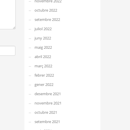
novembre 2022
octubre 2022
setembre 2022
juliol 2022
juny 2022
maig 2022
abril 2022
març 2022
febrer 2022
gener 2022
desembre 2021
novembre 2021
octubre 2021
setembre 2021