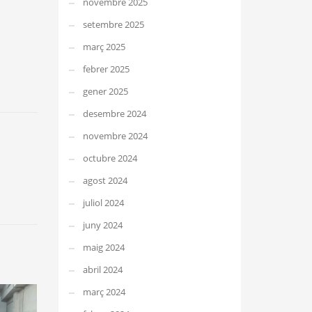
novembre 2025
setembre 2025
març 2025
febrer 2025
gener 2025
desembre 2024
novembre 2024
octubre 2024
agost 2024
juliol 2024
juny 2024
maig 2024
abril 2024
març 2024