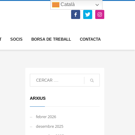
Català
T
SOCIS
BORSA DE TREBALL
CONTACTA
ARXIUS
febrer 2026
desembre 2025