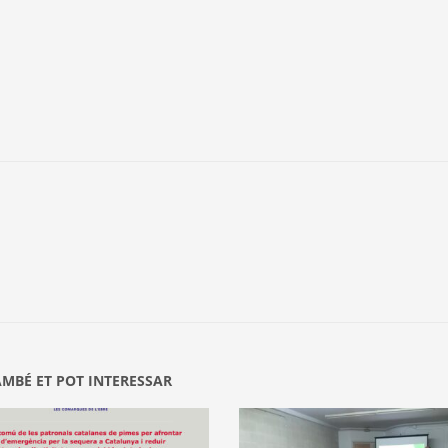
AMBÉ ET POT INTERESSAR