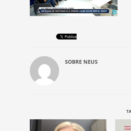
SOBRE
NEUS
T