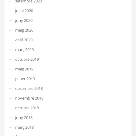
setembre 2020
juliol 2020
juny 2020
maig 2020
abril 2020
març 2020
octubre 2019
maig 2019
gener 2019
desembre 2018
novembre 2018
octubre 2018
juny 2018
març 2018