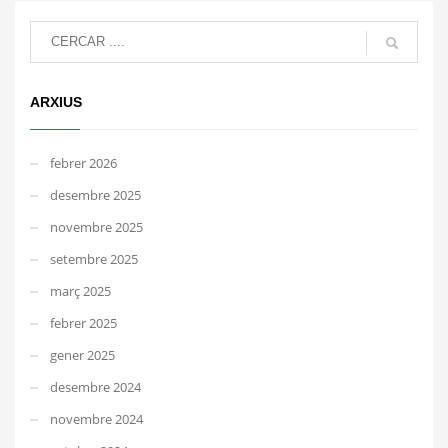
ARXIUS
febrer 2026
desembre 2025
novembre 2025
setembre 2025
març 2025
febrer 2025
gener 2025
desembre 2024
novembre 2024