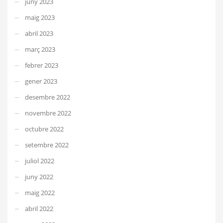
juny 2023
maig 2023
abril 2023
març 2023
febrer 2023
gener 2023
desembre 2022
novembre 2022
octubre 2022
setembre 2022
juliol 2022
juny 2022
maig 2022
abril 2022