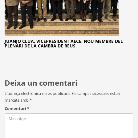
JUANJO CLUA, VICEPRESIDENT AECE, NOU MEMBRE DEL
PLENARI DE LA CAMBRA DE REUS
Deixa un comentari
L'adreça electrònica no es publicarà.
Els camps necessaris estan
marcats amb
*
Comentari
*