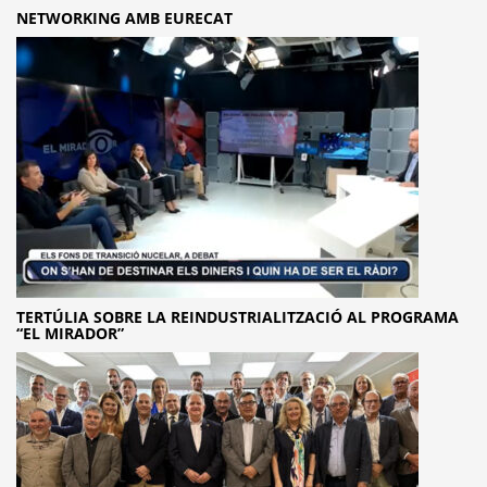
NETWORKING AMB EURECAT
TERTÚLIA SOBRE LA REINDUSTRIALITZACIÓ AL PROGRAMA
“EL MIRADOR”