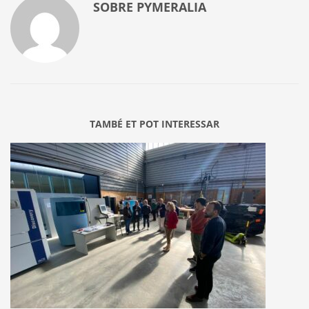
SOBRE
PYMERALIA
TAMBÉ ET POT INTERESSAR