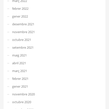
març 2022
febrer 2022
gener 2022
desembre 2021
novembre 2021
octubre 2021
setembre 2021
maig 2021
abril 2021
març 2021
febrer 2021
gener 2021
novembre 2020
octubre 2020