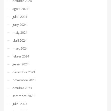
octubre 2024
agost 2024
juliol 2024
juny 2024
maig 2024
abril 2024
març 2024
febrer 2024
gener 2024
desembre 2023
novembre 2023
octubre 2023
setembre 2023
juliol 2023