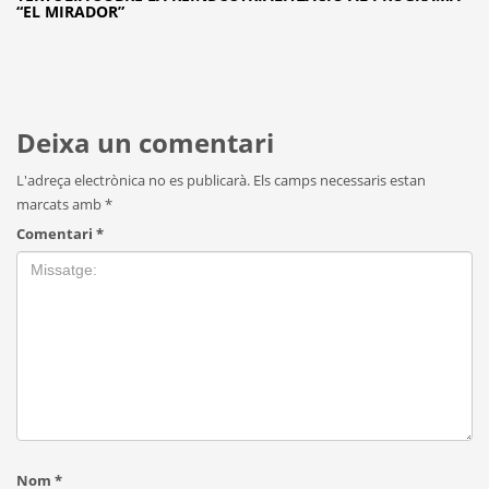
“EL MIRADOR”
Deixa un comentari
L'adreça electrònica no es publicarà.
Els camps necessaris estan
marcats amb
*
Comentari
*
Nom
*