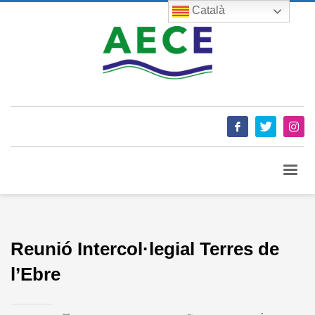
Català
Reunió Intercol·legial Terres de
l’Ebre