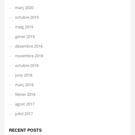
març 2020
octubre 2019
maig 2019
gener 2019
desembre 2018
novembre 2018
octubre 2018
juny 2018
març 2018
febrer 2018
agost 2017
juliol 2017
RECENT POSTS