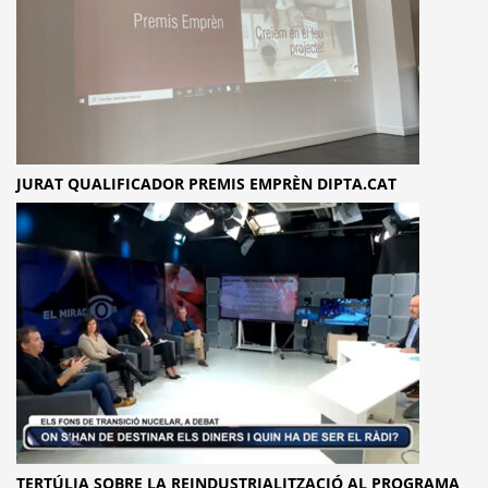
JURAT QUALIFICADOR PREMIS EMPRÈN DIPTA.CAT
TERTÚLIA SOBRE LA REINDUSTRIALITZACIÓ AL PROGRAMA