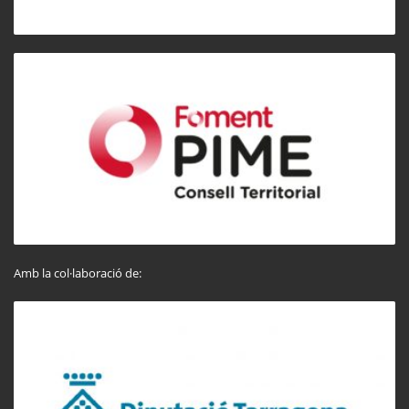
Amb la col·laboració de: