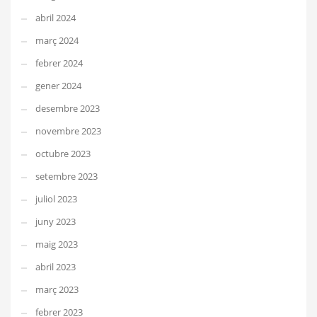
abril 2024
març 2024
febrer 2024
gener 2024
desembre 2023
novembre 2023
octubre 2023
setembre 2023
juliol 2023
juny 2023
maig 2023
abril 2023
març 2023
febrer 2023