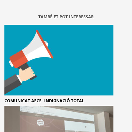
TAMBÉ ET POT INTERESSAR
COMUNICAT AECE -INDIGNACIÓ TOTAL