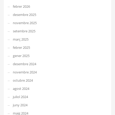
febrer 2026
desembre 2025
novembre 2025
setembre 2025
març 2025
febrer 2025
gener 2025
desembre 2024
novembre 2024
octubre 2024
agost 2024
juliol 2024
juny 2024
maig 2024