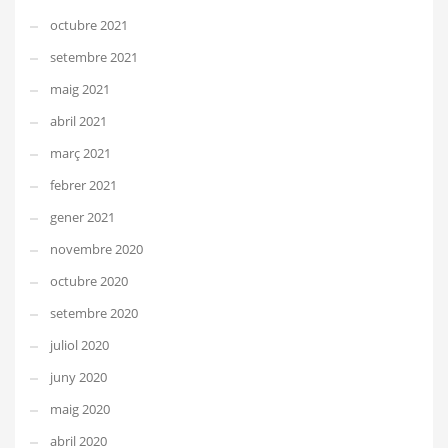
octubre 2021
setembre 2021
maig 2021
abril 2021
març 2021
febrer 2021
gener 2021
novembre 2020
octubre 2020
setembre 2020
juliol 2020
juny 2020
maig 2020
abril 2020