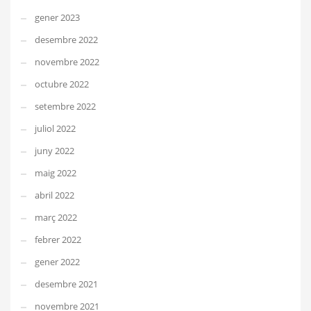
gener 2023
desembre 2022
novembre 2022
octubre 2022
setembre 2022
juliol 2022
juny 2022
maig 2022
abril 2022
març 2022
febrer 2022
gener 2022
desembre 2021
novembre 2021