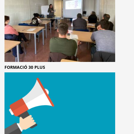
FORMACIÓ 30 PLUS