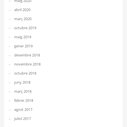
maig 2020
abril 2020
març 2020
octubre 2019
maig 2019
gener 2019
desembre 2018
novembre 2018
octubre 2018
juny 2018
març 2018
febrer 2018
agost 2017
juliol 2017