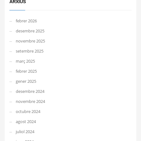
ARXIUS
febrer 2026
desembre 2025
novembre 2025
setembre 2025
març 2025
febrer 2025
gener 2025
desembre 2024
novembre 2024
octubre 2024
agost 2024
juliol 2024