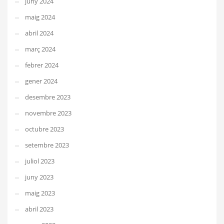
juny 2024
maig 2024
abril 2024
març 2024
febrer 2024
gener 2024
desembre 2023
novembre 2023
octubre 2023
setembre 2023
juliol 2023
juny 2023
maig 2023
abril 2023