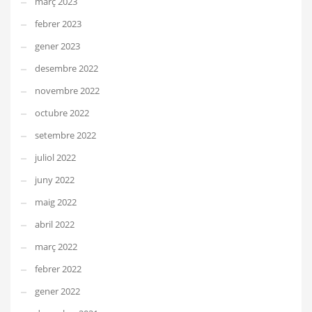
març 2023
febrer 2023
gener 2023
desembre 2022
novembre 2022
octubre 2022
setembre 2022
juliol 2022
juny 2022
maig 2022
abril 2022
març 2022
febrer 2022
gener 2022