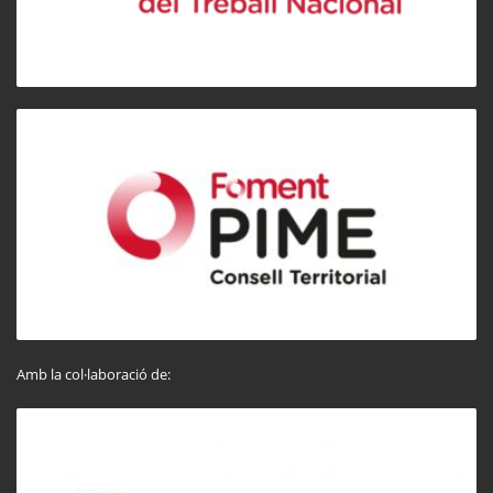
Amb la col·laboració de: