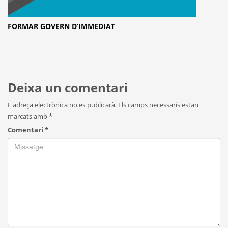
FORMAR GOVERN D’IMMEDIAT
Deixa un comentari
L'adreça electrònica no es publicarà.
Els camps necessaris estan
marcats amb
*
Comentari
*