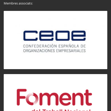
Membres associats: