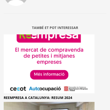
TAMBÉ ET POT INTERESSAR
REEMPRESA A CATALUNYA: RESUM 2024