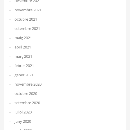
desembre 2021
novembre 2021
octubre 2021
setembre 2021
maig 2021
abril 2021
març 2021
febrer 2021
gener 2021
novembre 2020
octubre 2020
setembre 2020
juliol 2020
juny 2020