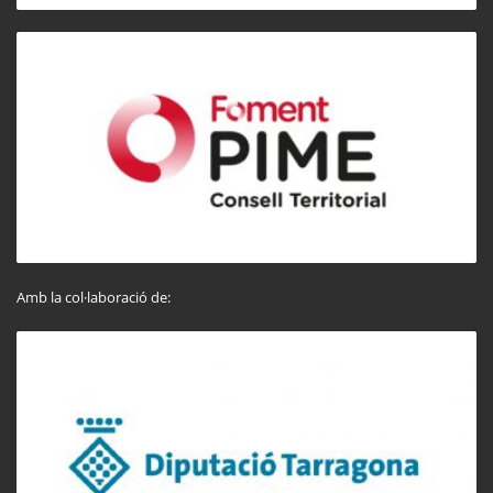
Amb la col·laboració de: