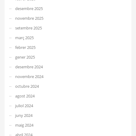
desembre 2025
novembre 2025
setembre 2025
març 2025
febrer 2025
gener 2025
desembre 2024
novembre 2024
octubre 2024
agost 2024
juliol 2024
juny 2024
maig 2024
abril 2024