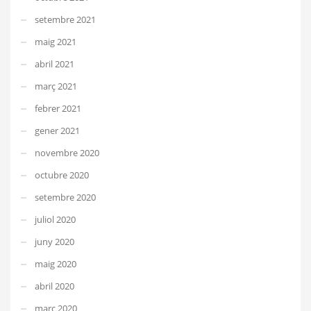
setembre 2021
maig 2021
abril 2021
març 2021
febrer 2021
gener 2021
novembre 2020
octubre 2020
setembre 2020
juliol 2020
juny 2020
maig 2020
abril 2020
març 2020