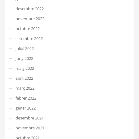
desembre 2022
novembre 2022
octubre 2022
setembre 2022
juliol 2022
juny 2022
maig 2022
abril 2022
març 2022
febrer 2022
gener 2022
desembre 2021
novembre 2021
octubre 2021