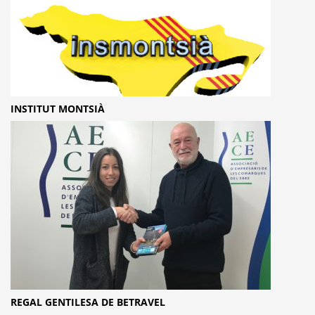
INSTITUT MONTSIÀ
REGAL GENTILESA DE BETRAVEL