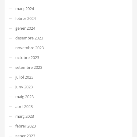
març 2024
febrer 2024
gener 2024
desembre 2023
novembre 2023
octubre 2023
setembre 2023
juliol 2023
juny 2023
maig 2023
abril 2023
març 2023
febrer 2023
gener 2023