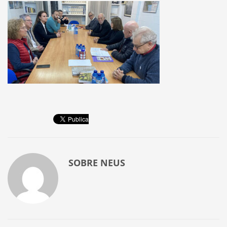
SOBRE
NEUS