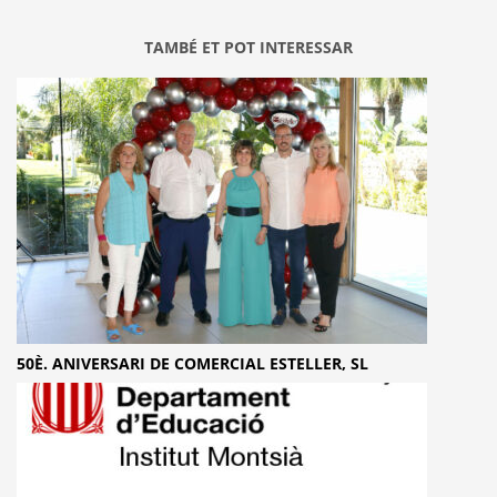
TAMBÉ ET POT INTERESSAR
50È. ANIVERSARI DE COMERCIAL ESTELLER, SL