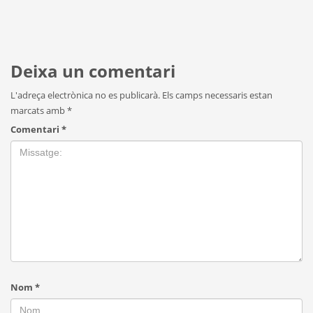
Deixa un comentari
L'adreça electrònica no es publicarà.
Els camps necessaris estan
marcats amb
*
Comentari
*
Nom
*