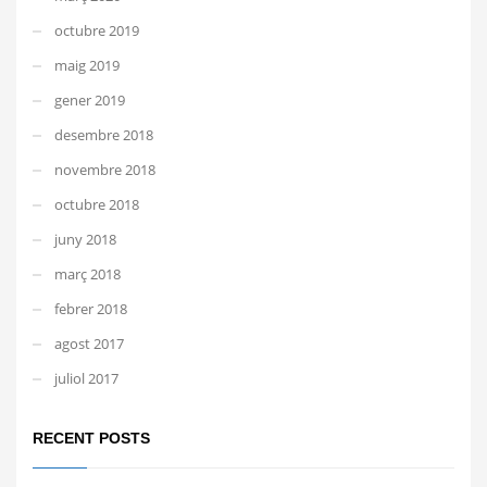
octubre 2019
maig 2019
gener 2019
desembre 2018
novembre 2018
octubre 2018
juny 2018
març 2018
febrer 2018
agost 2017
juliol 2017
RECENT POSTS