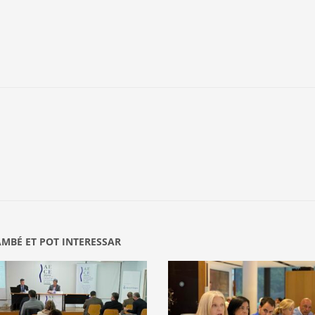
AMBÉ ET POT INTERESSAR