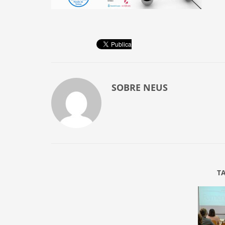
SOBRE
NEUS
T