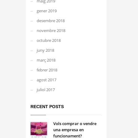
maig 2019
gener 2019
desembre 2018
novembre 2018
octubre 2018
juny 2018
març 2018
febrer 2018
agost 2017
juliol 2017
RECENT POSTS
Vols comprar o vendre
una empresa en
funcionament?