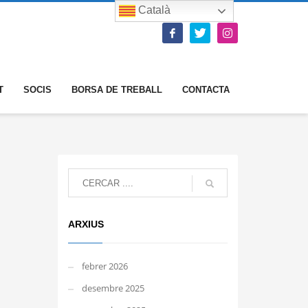
Català
T
SOCIS
BORSA DE TREBALL
CONTACTA
ARXIUS
febrer 2026
desembre 2025