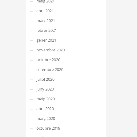
maig 2021
abril 2021
març 2021
febrer 2021
gener 2021
novembre 2020
octubre 2020
setembre 2020
juliol 2020
juny 2020
maig 2020
abril 2020
març 2020
octubre 2019