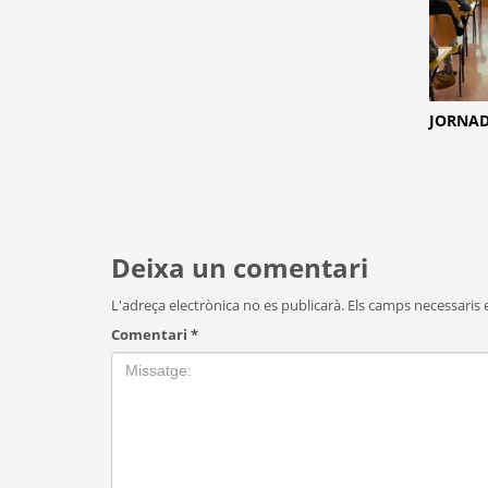
JORNAD
Deixa un comentari
L'adreça electrònica no es publicarà.
Els camps necessaris
Comentari
*