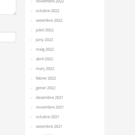
novembre 2022
octubre 2022
setembre 2022
juliol 2022
juny 2022
maig 2022
abril 2022
març 2022
febrer 2022
gener 2022
desembre 2021
novembre 2021
octubre 2021
setembre 2021