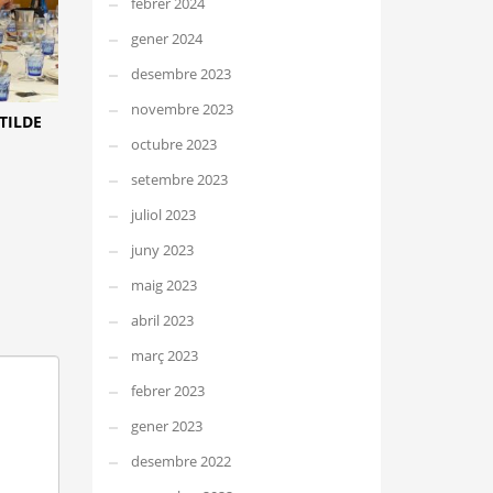
febrer 2024
gener 2024
desembre 2023
novembre 2023
TILDE
octubre 2023
setembre 2023
juliol 2023
juny 2023
maig 2023
abril 2023
març 2023
febrer 2023
gener 2023
desembre 2022