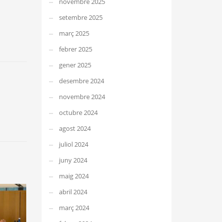
novembre 2025
setembre 2025
març 2025
febrer 2025
gener 2025
desembre 2024
novembre 2024
octubre 2024
agost 2024
juliol 2024
juny 2024
maig 2024
abril 2024
març 2024