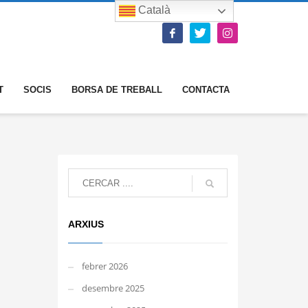
Català
T
SOCIS
BORSA DE TREBALL
CONTACTA
ARXIUS
febrer 2026
desembre 2025