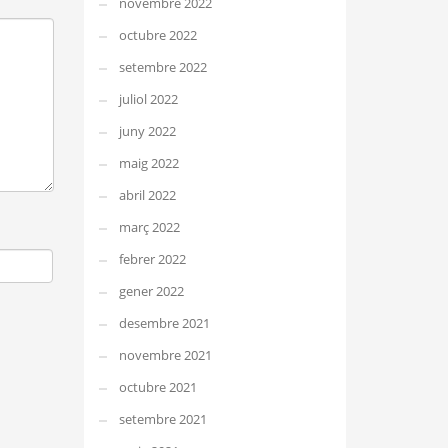
novembre 2022
octubre 2022
setembre 2022
juliol 2022
juny 2022
maig 2022
abril 2022
març 2022
febrer 2022
gener 2022
desembre 2021
novembre 2021
octubre 2021
setembre 2021