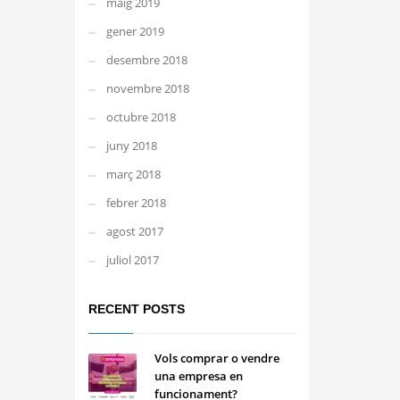
maig 2019
gener 2019
desembre 2018
novembre 2018
octubre 2018
juny 2018
març 2018
febrer 2018
agost 2017
juliol 2017
RECENT POSTS
Vols comprar o vendre
una empresa en
funcionament?