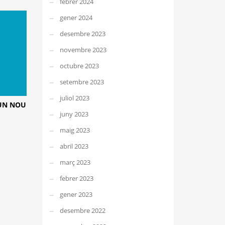
febrer 2024
gener 2024
desembre 2023
novembre 2023
octubre 2023
setembre 2023
juliol 2023
 UN NOU
juny 2023
maig 2023
abril 2023
març 2023
febrer 2023
gener 2023
desembre 2022