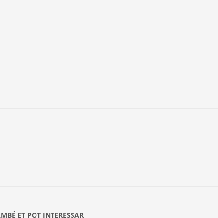
AMBÉ ET POT INTERESSAR