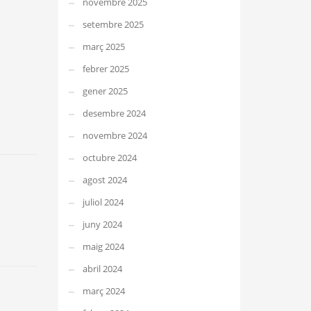
novembre 2025
setembre 2025
març 2025
febrer 2025
gener 2025
desembre 2024
novembre 2024
octubre 2024
agost 2024
juliol 2024
juny 2024
maig 2024
abril 2024
març 2024