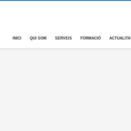
INICI
QUI SOM
SERVEIS
FORMACIÓ
ACTUALITA