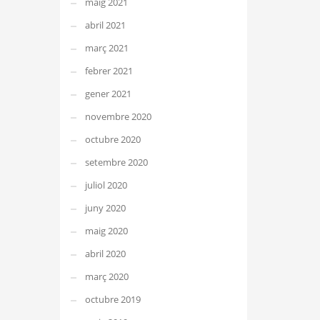
maig 2021
abril 2021
març 2021
febrer 2021
gener 2021
novembre 2020
octubre 2020
setembre 2020
juliol 2020
juny 2020
maig 2020
abril 2020
març 2020
octubre 2019