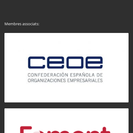
Membres associats: