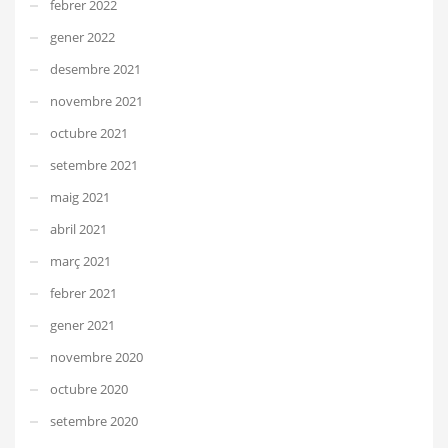
febrer 2022
gener 2022
desembre 2021
novembre 2021
octubre 2021
setembre 2021
maig 2021
abril 2021
març 2021
febrer 2021
gener 2021
novembre 2020
octubre 2020
setembre 2020