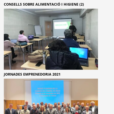
CONSELLS SOBRE ALIMENTACIÓ I HIGIENE (2)
JORNADES EMPRENEDORIA 2021