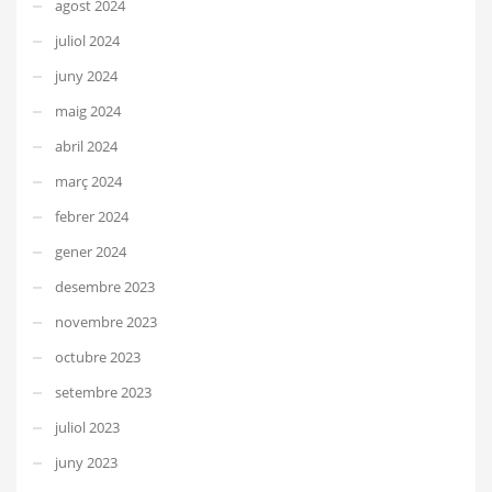
agost 2024
juliol 2024
juny 2024
maig 2024
abril 2024
març 2024
febrer 2024
gener 2024
desembre 2023
novembre 2023
octubre 2023
setembre 2023
juliol 2023
juny 2023