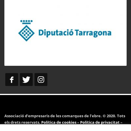
Associació d’empresaris de les comarques de l’ebre. © 2020. Tots
els drets reservats.
Política de cookies
–
Política de privacitat
–
Avís legal