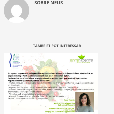
SOBRE
NEUS
TAMBÉ ET POT INTERESSAR