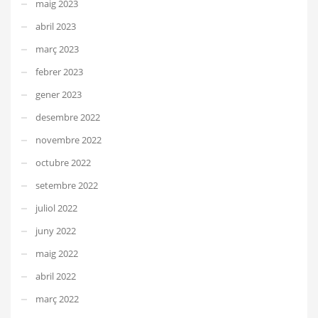
maig 2023
abril 2023
març 2023
febrer 2023
gener 2023
desembre 2022
novembre 2022
octubre 2022
setembre 2022
juliol 2022
juny 2022
maig 2022
abril 2022
març 2022