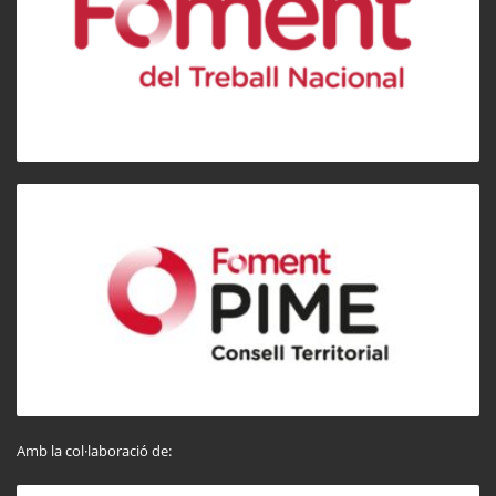
Amb la col·laboració de: