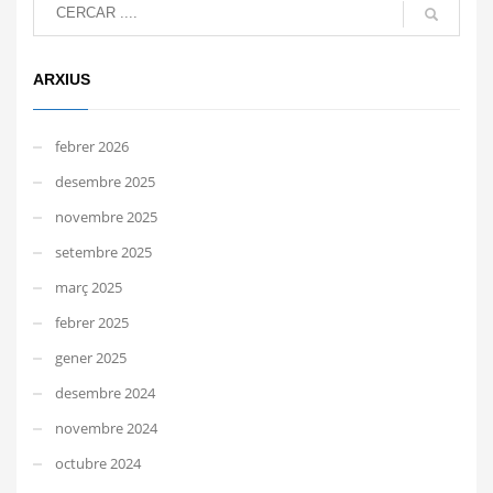
ARXIUS
febrer 2026
desembre 2025
novembre 2025
setembre 2025
març 2025
febrer 2025
gener 2025
desembre 2024
novembre 2024
octubre 2024