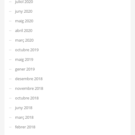
juliol 2020
juny 2020
maig 2020
abril 2020
març 2020
octubre 2019
maig 2019
gener 2019
desembre 2018
novembre 2018
octubre 2018
juny 2018
març 2018
febrer 2018