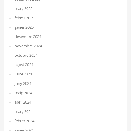
març 2025
febrer 2025
gener 2025
desembre 2024
novembre 2024
octubre 2024
agost 2024
juliol 2024
juny 2024
maig 2024
abril 2024
març 2024
febrer 2024
gener 2024