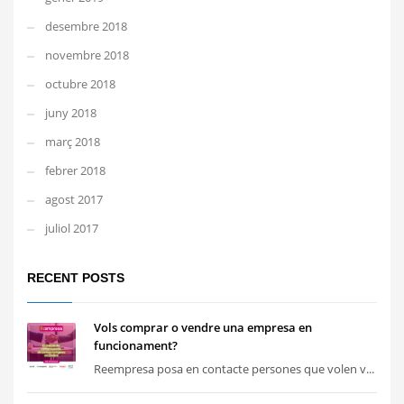
desembre 2018
novembre 2018
octubre 2018
juny 2018
març 2018
febrer 2018
agost 2017
juliol 2017
RECENT POSTS
Vols comprar o vendre una empresa en
funcionament?
Reempresa posa en contacte persones que volen v...