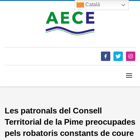
Català
Les patronals del Consell
Territorial de la Pime preocupades
pels robatoris constants de coure