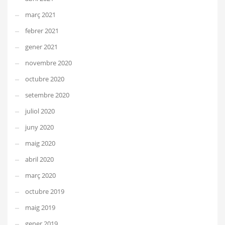
març 2021
febrer 2021
gener 2021
novembre 2020
octubre 2020
setembre 2020
juliol 2020
juny 2020
maig 2020
abril 2020
març 2020
octubre 2019
maig 2019
gener 2019