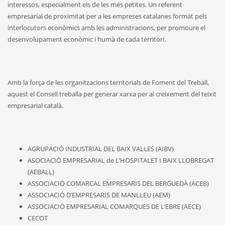
interessos, especialment els de les més petites. Un referent
empresarial de proximitat per a les empreses catalanes format pels
interlocutors econòmics amb les administracions, per promoure el
desenvolupament econòmic i humà de cada territori.
Amb la força de les organitzacions territorials de Foment del Treball,
aquest el Consell treballa per generar xarxa per al creixement del teixit
empresarial català.
AGRUPACIÓ INDUSTRIAL DEL BAIX VALLES (AIBV)
ASOCIACIÓ EMPRESARIAL de L’HOSPITALET I BAIX LLOBREGAT
(AEBALL)
ASSOCIACIÓ COMARCAL EMPRESARIS DEL BERGUEDÀ (ACEB)
ASSOCIACIÓ D’EMPRESARIS DE MANLLEU (AEM)
ASSOCIACIÓ EMPRESARIAL COMARQUES DE L’EBRE (AECE)
CECOT