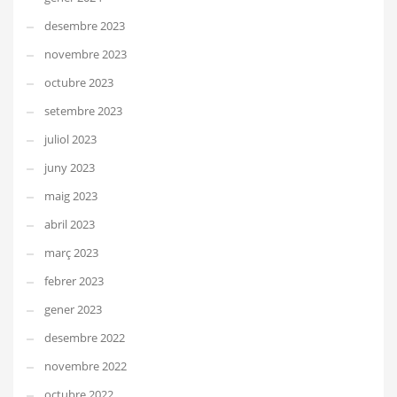
desembre 2023
novembre 2023
octubre 2023
setembre 2023
juliol 2023
juny 2023
maig 2023
abril 2023
març 2023
febrer 2023
gener 2023
desembre 2022
novembre 2022
octubre 2022