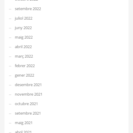
setembre 2022
juliol 2022
juny 2022
maig 2022
abril 2022
març 2022
febrer 2022
gener 2022
desembre 2021
novembre 2021
octubre 2021
setembre 2021
maig 2021
abril 2021