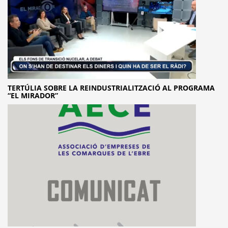
TERTÚLIA SOBRE LA REINDUSTRIALITZACIÓ AL PROGRAMA
“EL MIRADOR”