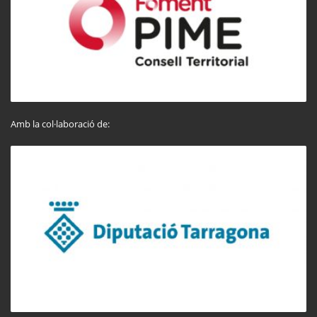
Amb la col·laboració de: