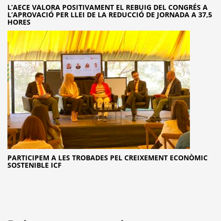
L’AECE VALORA POSITIVAMENT EL REBUIG DEL CONGRÉS A
L’APROVACIÓ PER LLEI DE LA REDUCCIÓ DE JORNADA A 37,5
HORES
PARTICIPEM A LES TROBADES PEL CREIXEMENT ECONÒMIC
SOSTENIBLE ICF