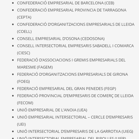
CONFEDERACIÓ EMPRESARIAL DE BARCELONA (CEB)
CONFEDERACIÓ EMPRESARIAL PROVINCIA DE TARRAGONA
(CEPTA)
CONFEDERACIÓ D’ORGANITZACIONS EMPRESARIALS DE LLEIDA
(COELL)
CONSELL EMPRESARIAL D’OSONA (CEDOSONA)
CONSELL INTERSECTORIAL EMPRESARIS SABADELL I COMARCA
(CIESC)
FEDERACIÓ D’ASSOCIACIONS I GREMIS EMPRESARIALS DEL
MARESME (FAGEM)
FEDERACIÓ D’ORGANITZACIONS EMPRESARIALS DE GIRONA
(FOEG)
FEDERACIÓ EMPRESARIAL DEL GRAN PENEDES (FEGP)
FEDERACIÓ PROVINCIAL D’EMPRESARIS DE COMERÇ DE LLEIDA
(FECOM)
UNIÓ EMPRESARIAL DE L’ANOIA (UEA)
UNIÓ EMPRESARIAL INTERSECTORIAL – CERCLE D’EMPRESARIS
(UEI)
UNIÓ INTERSECTORIAL D’EMPRESARIS DE LA GARROTXA (UIEG)
UNIÓ INTERSECTORIAL EMPRESARIAL DEL RIPOLLES (UIER)