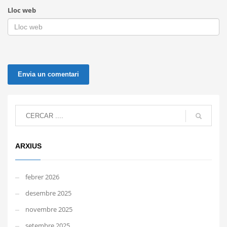
Lloc web
ARXIUS
febrer 2026
desembre 2025
novembre 2025
setembre 2025