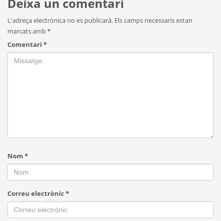
Deixa un comentari
L'adreça electrònica no es publicarà.
Els camps necessaris estan
marcats amb
*
Comentari
*
Nom
*
Correu electrònic
*