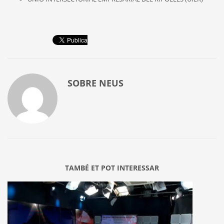
SOBRE
NEUS
TAMBÉ ET POT INTERESSAR