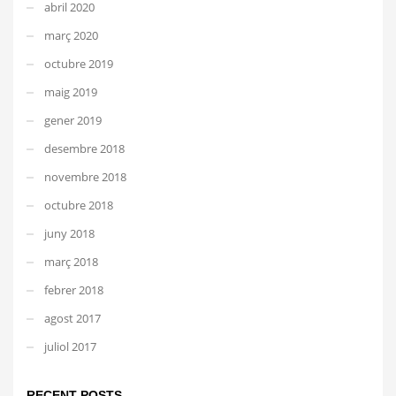
abril 2020
març 2020
octubre 2019
maig 2019
gener 2019
desembre 2018
novembre 2018
octubre 2018
juny 2018
març 2018
febrer 2018
agost 2017
juliol 2017
RECENT POSTS