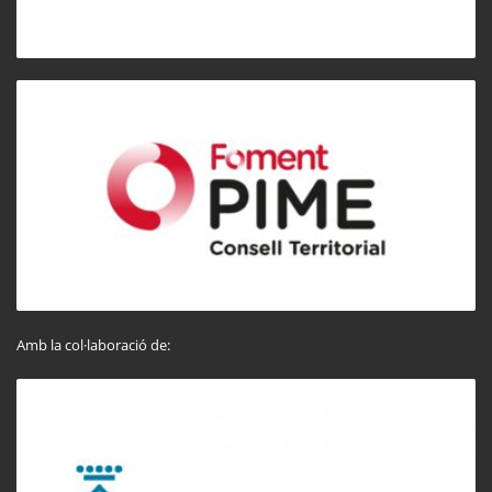
Amb la col·laboració de: