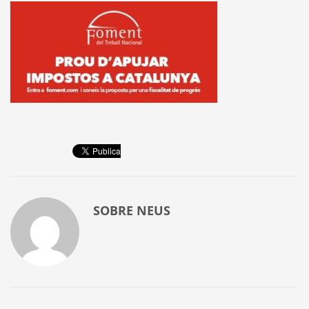
SOBRE
NEUS