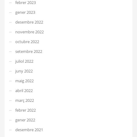
febrer 2023
gener 2023
desembre 2022
novembre 2022
octubre 2022
setembre 2022
juliol 2022
juny 2022
maig 2022
abril 2022
març 2022
febrer 2022
gener 2022
desembre 2021