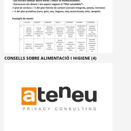
CONSELLS SOBRE ALIMENTACIÓ I HIGIENE (4)