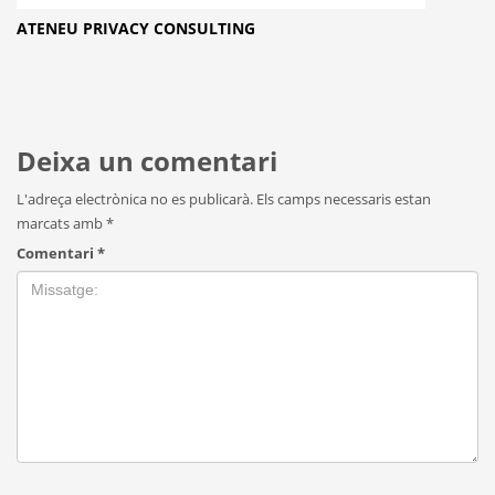
ATENEU PRIVACY CONSULTING
Deixa un comentari
L'adreça electrònica no es publicarà.
Els camps necessaris estan
marcats amb
*
Comentari
*