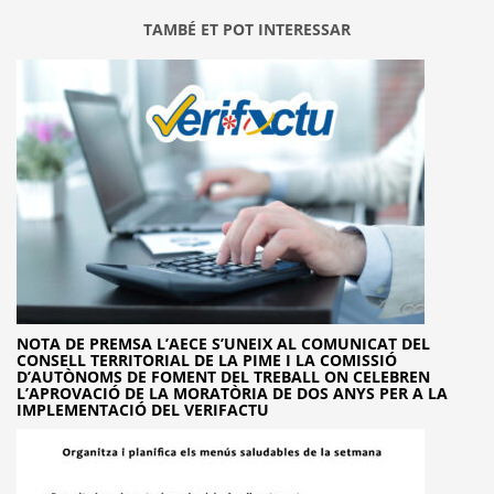
TAMBÉ ET POT INTERESSAR
NOTA DE PREMSA L’AECE S’UNEIX AL COMUNICAT DEL
CONSELL TERRITORIAL DE LA PIME I LA COMISSIÓ
D’AUTÒNOMS DE FOMENT DEL TREBALL ON CELEBREN
L’APROVACIÓ DE LA MORATÒRIA DE DOS ANYS PER A LA
IMPLEMENTACIÓ DEL VERIFACTU