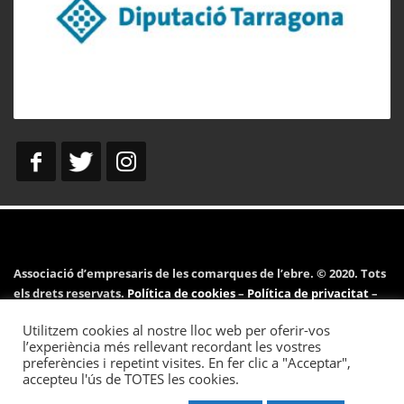
Associació d’empresaris de les comarques de l’ebre. © 2020. Tots
els drets reservats.
Política de cookies
–
Política de privacitat
–
Avís legal
Utilitzem cookies al nostre lloc web per oferir-vos
l’experiència més rellevant recordant les vostres
preferències i repetint visites. En fer clic a "Acceptar",
accepteu l'ús de TOTES les cookies.