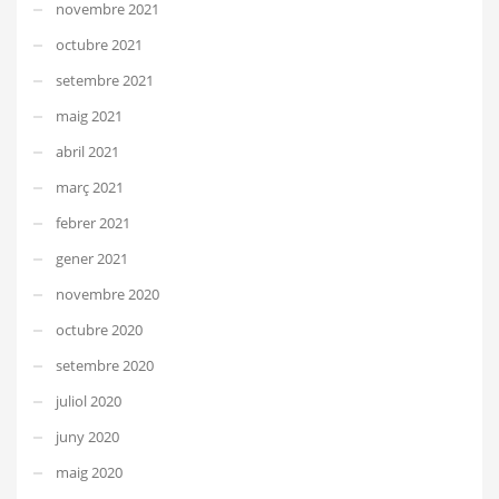
novembre 2021
octubre 2021
setembre 2021
maig 2021
abril 2021
març 2021
febrer 2021
gener 2021
novembre 2020
octubre 2020
setembre 2020
juliol 2020
juny 2020
maig 2020