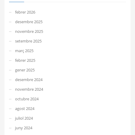
febrer 2026
desembre 2025
novembre 2025
setembre 2025
març 2025
febrer 2025
gener 2025
desembre 2024
novembre 2024
octubre 2024
agost 2024
juliol 2024
juny 2024