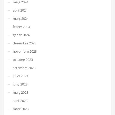
maig 2024
abril 2024
març 2024
febrer 2024
gener 2024
desembre 2023
novembre 2023
octubre 2023
setembre 2023
juliol 2023
juny 2023
maig 2023
abril 2023
març 2023