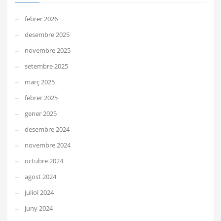
febrer 2026
desembre 2025
novembre 2025
setembre 2025
març 2025
febrer 2025
gener 2025
desembre 2024
novembre 2024
octubre 2024
agost 2024
juliol 2024
juny 2024