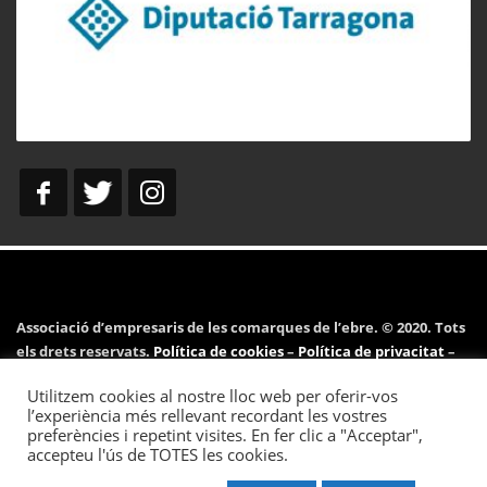
Associació d’empresaris de les comarques de l’ebre. © 2020. Tots
els drets reservats.
Política de cookies
–
Política de privacitat
–
Avís legal
Utilitzem cookies al nostre lloc web per oferir-vos
l’experiència més rellevant recordant les vostres
preferències i repetint visites. En fer clic a "Acceptar",
accepteu l'ús de TOTES les cookies.