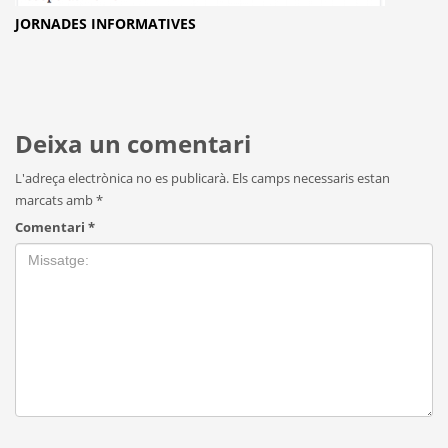
JORNADES INFORMATIVES
Deixa un comentari
L'adreça electrònica no es publicarà.
Els camps necessaris estan
marcats amb
*
Comentari
*