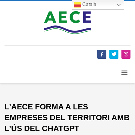
Català
L’AECE FORMA A LES
EMPRESES DEL TERRITORI AMB
L’ÚS DEL CHATGPT