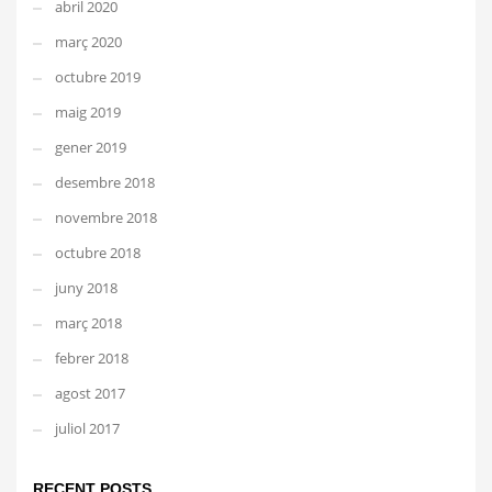
abril 2020
març 2020
octubre 2019
maig 2019
gener 2019
desembre 2018
novembre 2018
octubre 2018
juny 2018
març 2018
febrer 2018
agost 2017
juliol 2017
RECENT POSTS