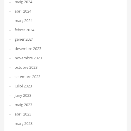
maig 2024
abril 2024
març 2024
febrer 2024
gener 2024
desembre 2023
novembre 2023
octubre 2023
setembre 2023
juliol 2023
juny 2023
maig 2023
abril 2023
març 2023