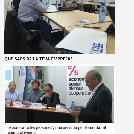
QUÈ SAPS DE LA TEVA EMPRESA?