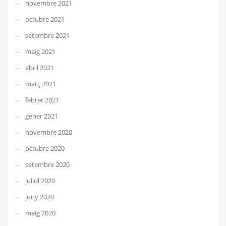
novembre 2021
octubre 2021
setembre 2021
maig 2021
abril 2021
març 2021
febrer 2021
gener 2021
novembre 2020
octubre 2020
setembre 2020
juliol 2020
juny 2020
maig 2020