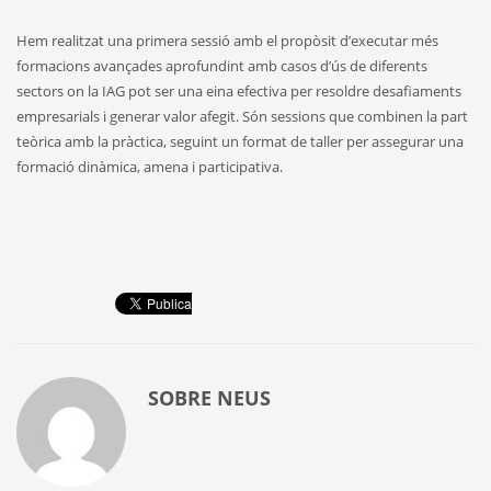
Hem realitzat una primera sessió amb el propòsit d’executar més
formacions avançades aprofundint amb casos d’ús de diferents
sectors on la IAG pot ser una eina efectiva per resoldre desafiaments
empresarials i generar valor afegit. Són sessions que combinen la part
teòrica amb la pràctica, seguint un format de taller per assegurar una
formació dinàmica, amena i participativa.
SOBRE
NEUS