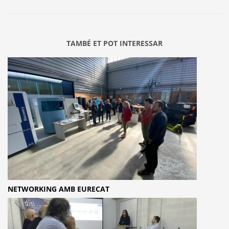
TAMBÉ ET POT INTERESSAR
NETWORKING AMB EURECAT