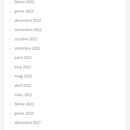
febrer 2023
gener 2023
desembre 2022
novembre 2022
octubre 2022
setembre 2022
juliol 2022
juny 2022
maig 2022
abril 2022
març 2022
febrer 2022
gener 2022
desembre 2021