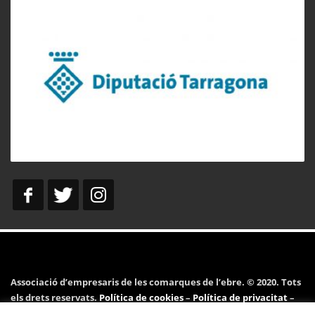
Associació d’empresaris de les comarques de l’ebre. © 2020. Tots
els drets reservats.
Política de cookies
–
Política de privacitat
–
Avís legal