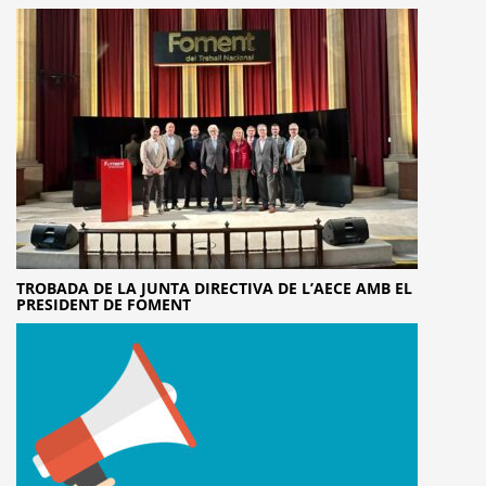
TROBADA DE LA JUNTA DIRECTIVA DE L’AECE AMB EL
PRESIDENT DE FOMENT