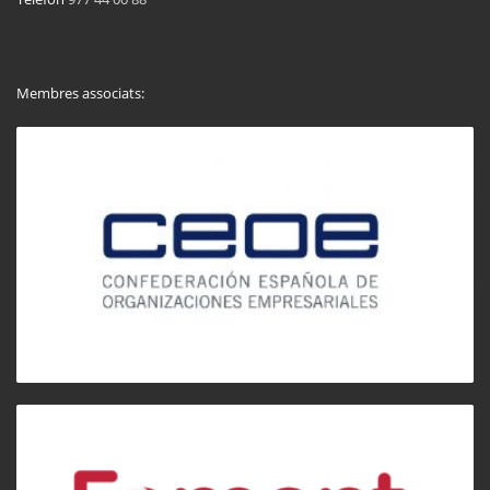
Membres associats: