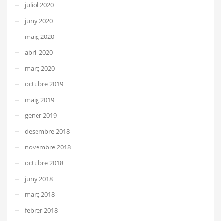
juliol 2020
juny 2020
maig 2020
abril 2020
març 2020
octubre 2019
maig 2019
gener 2019
desembre 2018
novembre 2018
octubre 2018
juny 2018
març 2018
febrer 2018