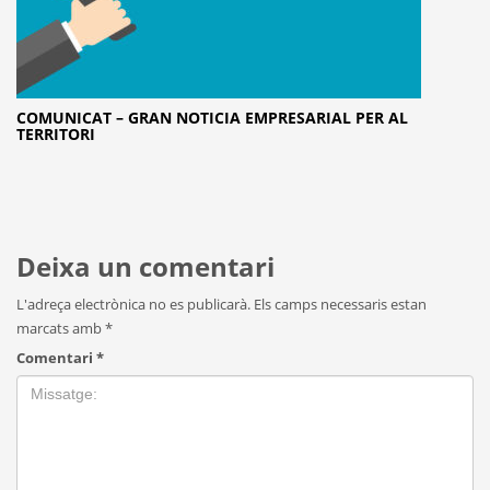
COMUNICAT – GRAN NOTICIA EMPRESARIAL PER AL
TERRITORI
Deixa un comentari
L'adreça electrònica no es publicarà.
Els camps necessaris estan
marcats amb
*
Comentari
*