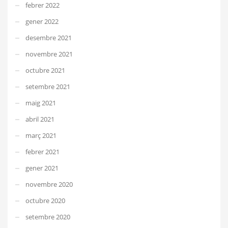
febrer 2022
gener 2022
desembre 2021
novembre 2021
octubre 2021
setembre 2021
maig 2021
abril 2021
març 2021
febrer 2021
gener 2021
novembre 2020
octubre 2020
setembre 2020