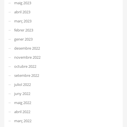
maig 2023
abril 2023
març 2023
febrer 2023
gener 2023
desembre 2022
novembre 2022
octubre 2022
setembre 2022
juliol 2022
juny 2022
maig 2022
abril 2022
març 2022