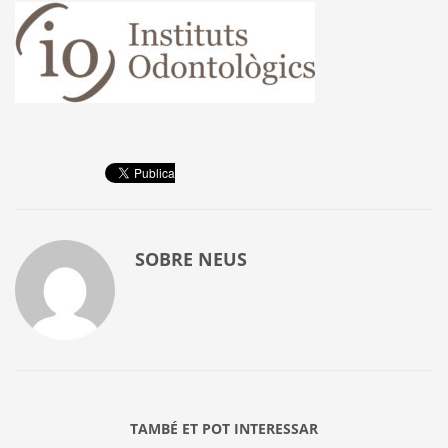
SOBRE
NEUS
TAMBÉ ET POT INTERESSAR