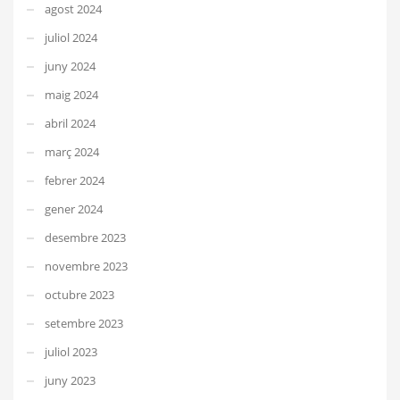
agost 2024
juliol 2024
juny 2024
maig 2024
abril 2024
març 2024
febrer 2024
gener 2024
desembre 2023
novembre 2023
octubre 2023
setembre 2023
juliol 2023
juny 2023