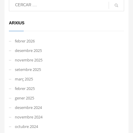
ARXIUS
febrer 2026
desembre 2025
novembre 2025
setembre 2025
març 2025
febrer 2025
gener 2025
desembre 2024
novembre 2024
octubre 2024