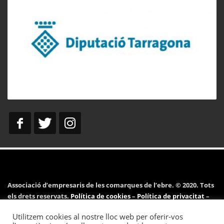
Associació d’empresaris de les comarques de l’ebre. © 2020. Tots
els drets reservats.
Política de cookies
–
Política de privacitat
–
Avís legal
Utilitzem cookies al nostre lloc web per oferir-vos