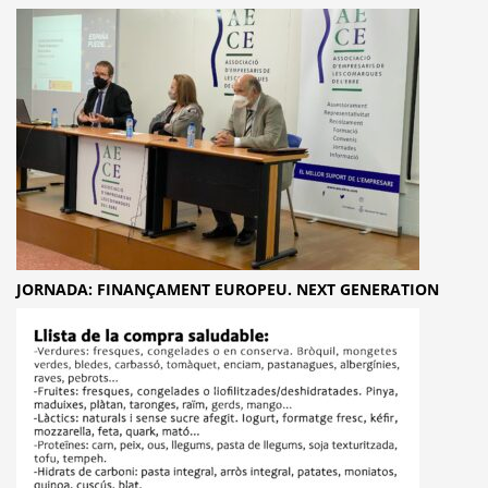
JORNADA: FINANÇAMENT EUROPEU. NEXT GENERATION