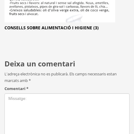
CONSELLS SOBRE ALIMENTACIÓ I HIGIENE (3)
Deixa un comentari
L'adreça electrònica no es publicarà.
Els camps necessaris estan
marcats amb
*
Comentari
*