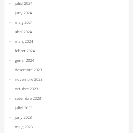
juliol 2024
juny 2024
maig 2024
abril 2024
març 2024
febrer 2024
gener 2024
desembre 2023
novembre 2023
octubre 2023
setembre 2023
juliol 2023
juny 2023
maig 2023