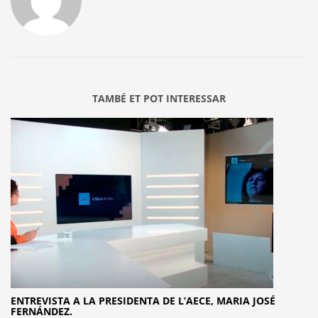
TAMBÉ ET POT INTERESSAR
ENTREVISTA A LA PRESIDENTA DE L’AECE, MARIA JOSÉ
FERNÁNDEZ.