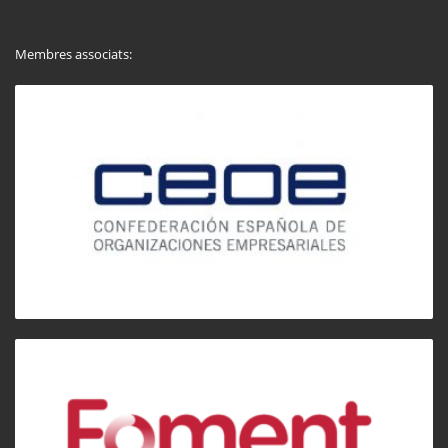
Membres associats: