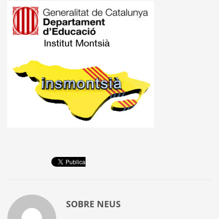
SOBRE
NEUS