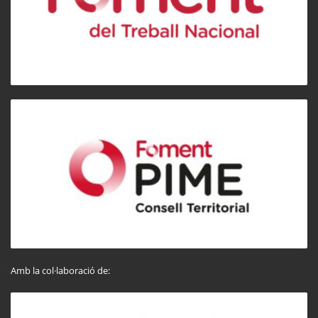
Amb la col·laboració de: