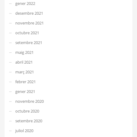
gener 2022
desembre 2021
novembre 2021
octubre 2021
setembre 2021
maig 2021
abril 2021
març 2021
febrer 2021
gener 2021
novembre 2020
octubre 2020
setembre 2020
juliol 2020