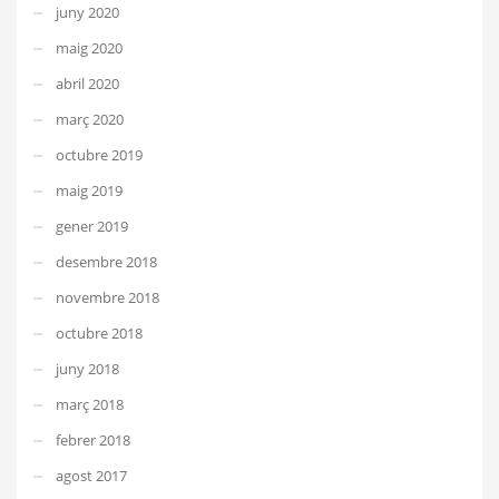
juny 2020
maig 2020
abril 2020
març 2020
octubre 2019
maig 2019
gener 2019
desembre 2018
novembre 2018
octubre 2018
juny 2018
març 2018
febrer 2018
agost 2017