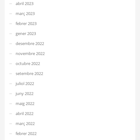
abril 2023
març 2023
febrer 2023
gener 2023
desembre 2022
novembre 2022
octubre 2022
setembre 2022
juliol 2022
juny 2022
maig 2022
abril 2022
març 2022
febrer 2022