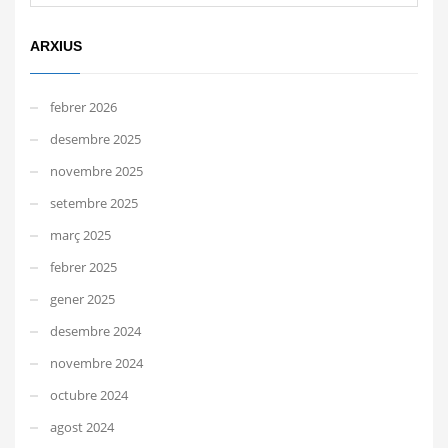
ARXIUS
febrer 2026
desembre 2025
novembre 2025
setembre 2025
març 2025
febrer 2025
gener 2025
desembre 2024
novembre 2024
octubre 2024
agost 2024