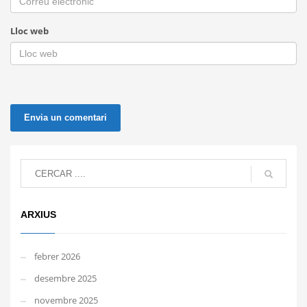
Lloc web
ARXIUS
febrer 2026
desembre 2025
novembre 2025