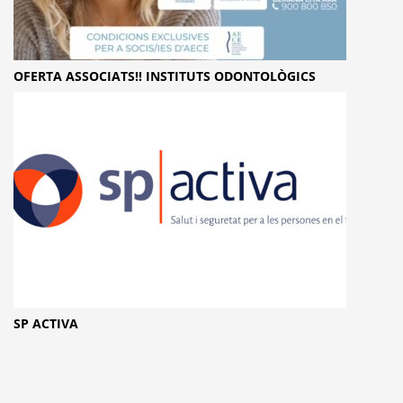
OFERTA ASSOCIATS!! INSTITUTS ODONTOLÒGICS
SP ACTIVA