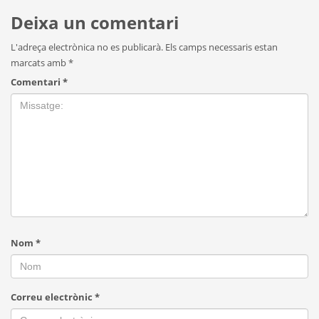
Deixa un comentari
L'adreça electrònica no es publicarà.
Els camps necessaris estan
marcats amb
*
Comentari
*
Nom
*
Correu electrònic
*