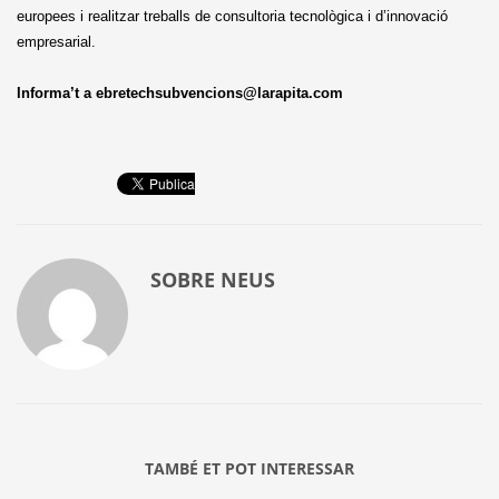
europees i realitzar treballs de consultoria tecnològica i d’innovació
empresarial.
Informa’t a
ebretechsubvencions@larapita.
com
SOBRE
NEUS
TAMBÉ ET POT INTERESSAR