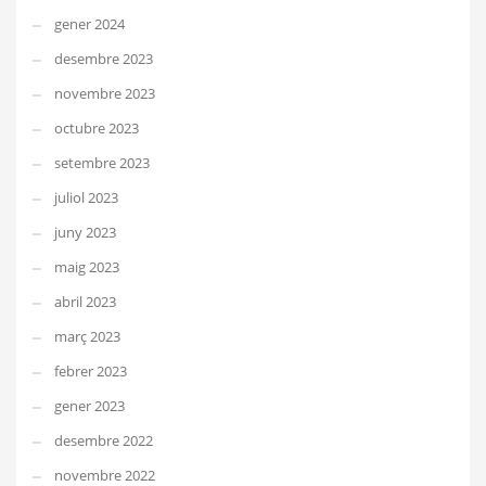
gener 2024
desembre 2023
novembre 2023
octubre 2023
setembre 2023
juliol 2023
juny 2023
maig 2023
abril 2023
març 2023
febrer 2023
gener 2023
desembre 2022
novembre 2022