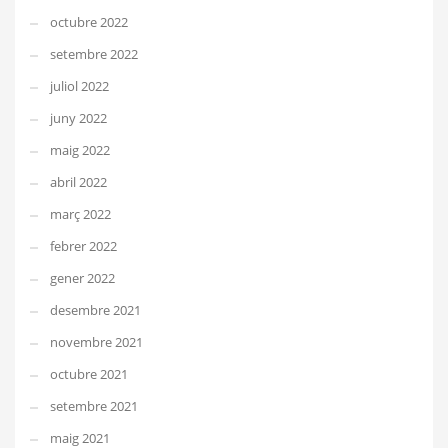
octubre 2022
setembre 2022
juliol 2022
juny 2022
maig 2022
abril 2022
març 2022
febrer 2022
gener 2022
desembre 2021
novembre 2021
octubre 2021
setembre 2021
maig 2021