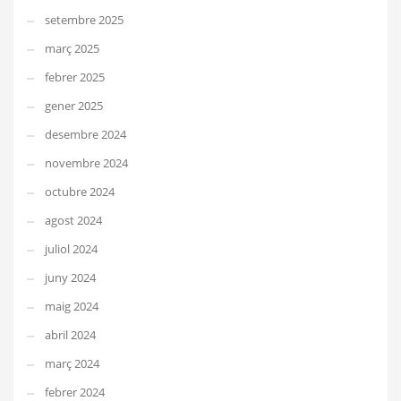
setembre 2025
març 2025
febrer 2025
gener 2025
desembre 2024
novembre 2024
octubre 2024
agost 2024
juliol 2024
juny 2024
maig 2024
abril 2024
març 2024
febrer 2024