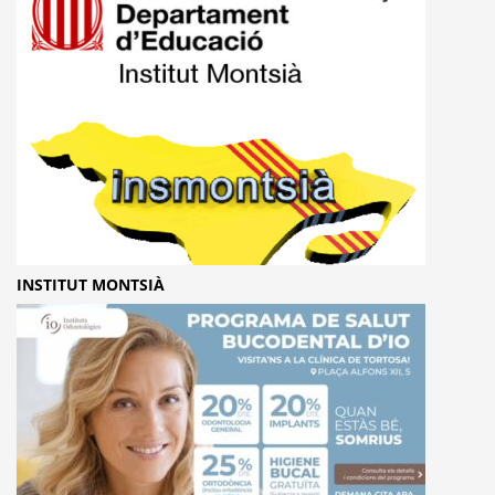
INSTITUT MONTSIÀ