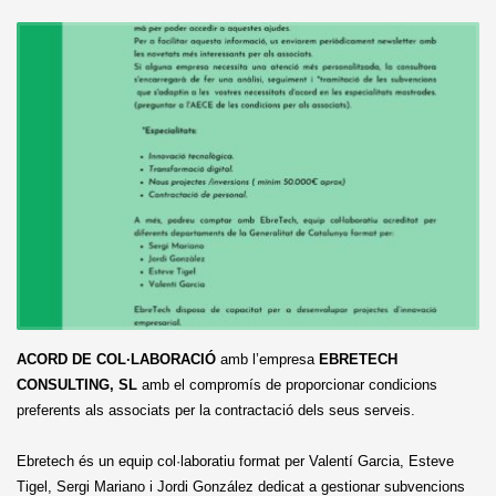
ACORD DE COL·LABORACIÓ
amb l’empresa
EBRETECH
CONSULTING, SL
amb el compromís de proporcionar condicions
preferents als associats per la contractació dels seus serveis.
Ebretech és un equip col·laboratiu format per Valentí Garcia, Esteve
Tigel, Sergi Mariano i Jordi González dedicat a gestionar subvencions