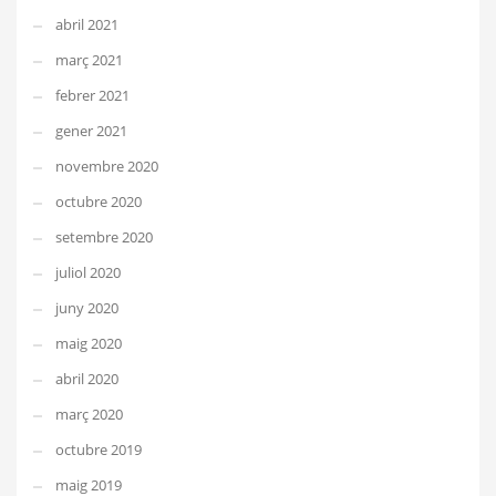
abril 2021
març 2021
febrer 2021
gener 2021
novembre 2020
octubre 2020
setembre 2020
juliol 2020
juny 2020
maig 2020
abril 2020
març 2020
octubre 2019
maig 2019