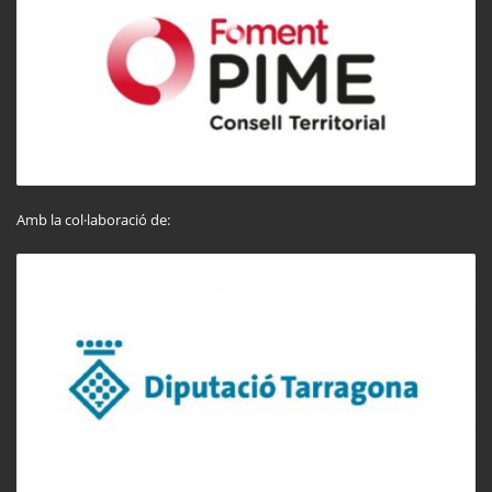
Amb la col·laboració de: