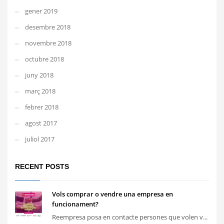
gener 2019
desembre 2018
novembre 2018
octubre 2018
juny 2018
març 2018
febrer 2018
agost 2017
juliol 2017
RECENT POSTS
Vols comprar o vendre una empresa en
funcionament?
Reempresa posa en contacte persones que volen v...