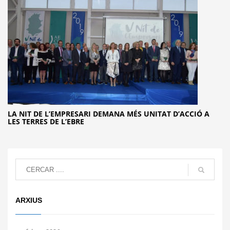
LA NIT DE L’EMPRESARI DEMANA MÉS UNITAT D’ACCIÓ A
LES TERRES DE L’EBRE
ARXIUS