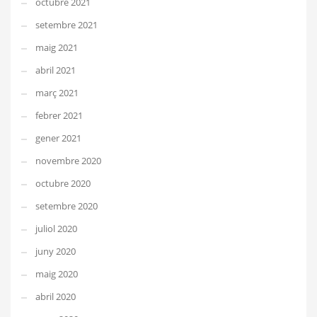
octubre 2021
setembre 2021
maig 2021
abril 2021
març 2021
febrer 2021
gener 2021
novembre 2020
octubre 2020
setembre 2020
juliol 2020
juny 2020
maig 2020
abril 2020