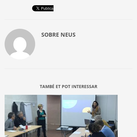
SOBRE
NEUS
TAMBÉ ET POT INTERESSAR