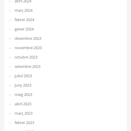
abril 2024
març 2024
febrer 2024
gener 2024
desembre 2023
novembre 2023
octubre 2023
setembre 2023
juliol 2023
juny 2023
maig 2023
abril 2023
març 2023
febrer 2023