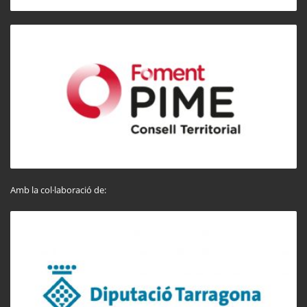
Amb la col·laboració de: