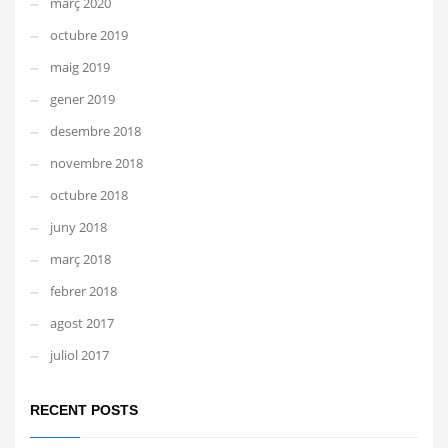
març 2020
octubre 2019
maig 2019
gener 2019
desembre 2018
novembre 2018
octubre 2018
juny 2018
març 2018
febrer 2018
agost 2017
juliol 2017
RECENT POSTS