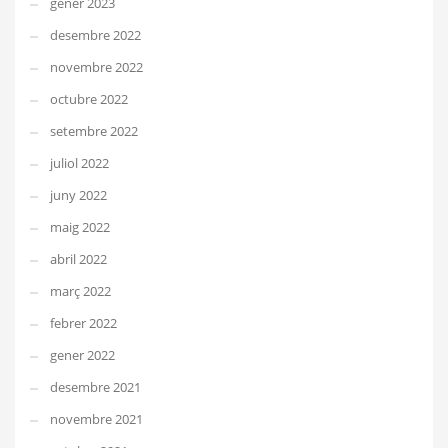
gener 2023
desembre 2022
novembre 2022
octubre 2022
setembre 2022
juliol 2022
juny 2022
maig 2022
abril 2022
març 2022
febrer 2022
gener 2022
desembre 2021
novembre 2021