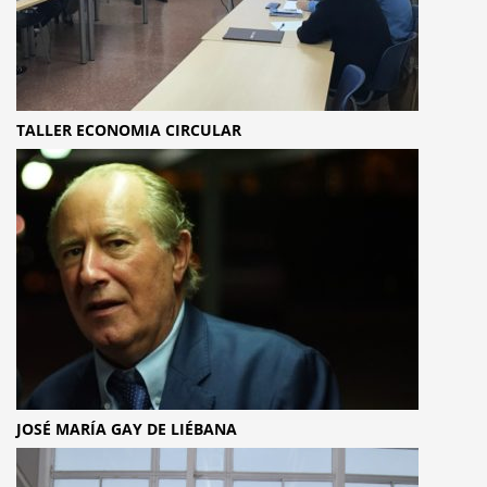
TALLER ECONOMIA CIRCULAR
JOSÉ MARÍA GAY DE LIÉBANA