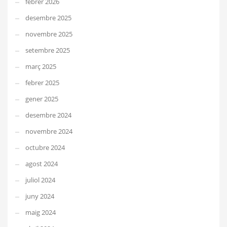
febrer 2026
desembre 2025
novembre 2025
setembre 2025
març 2025
febrer 2025
gener 2025
desembre 2024
novembre 2024
octubre 2024
agost 2024
juliol 2024
juny 2024
maig 2024