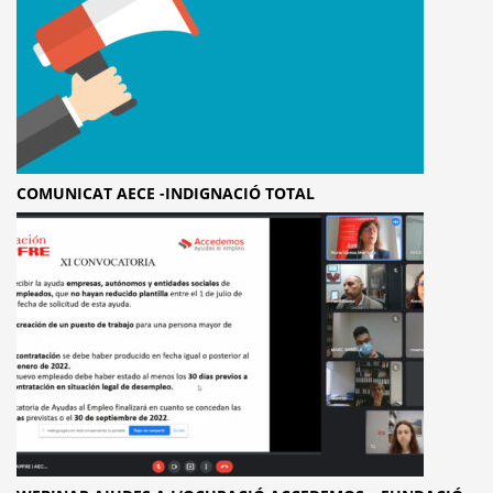
COMUNICAT AECE -INDIGNACIÓ TOTAL