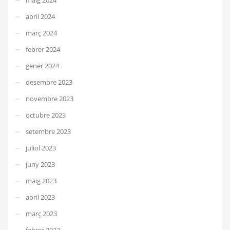
abril 2024
març 2024
febrer 2024
gener 2024
desembre 2023
novembre 2023
octubre 2023
setembre 2023
juliol 2023
juny 2023
maig 2023
abril 2023
març 2023
febrer 2023