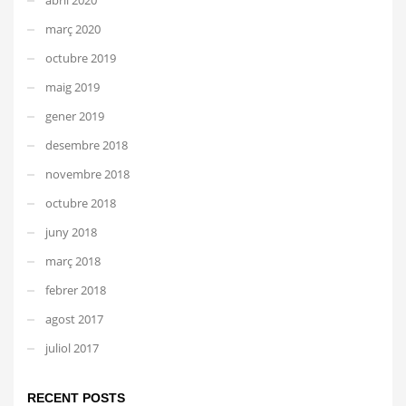
març 2020
octubre 2019
maig 2019
gener 2019
desembre 2018
novembre 2018
octubre 2018
juny 2018
març 2018
febrer 2018
agost 2017
juliol 2017
RECENT POSTS