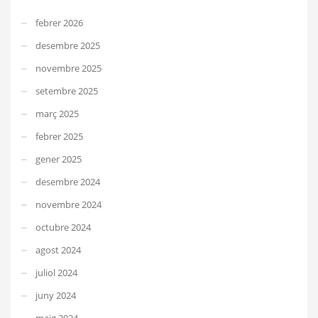
febrer 2026
desembre 2025
novembre 2025
setembre 2025
març 2025
febrer 2025
gener 2025
desembre 2024
novembre 2024
octubre 2024
agost 2024
juliol 2024
juny 2024
maig 2024