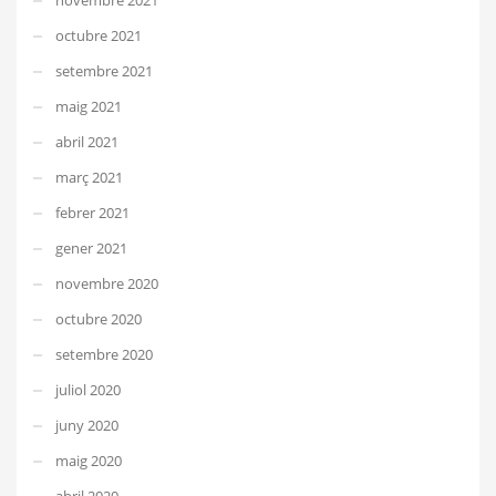
octubre 2021
setembre 2021
maig 2021
abril 2021
març 2021
febrer 2021
gener 2021
novembre 2020
octubre 2020
setembre 2020
juliol 2020
juny 2020
maig 2020
abril 2020