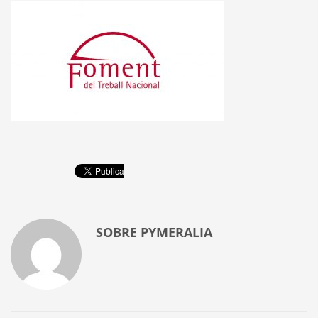
SOBRE
PYMERALIA