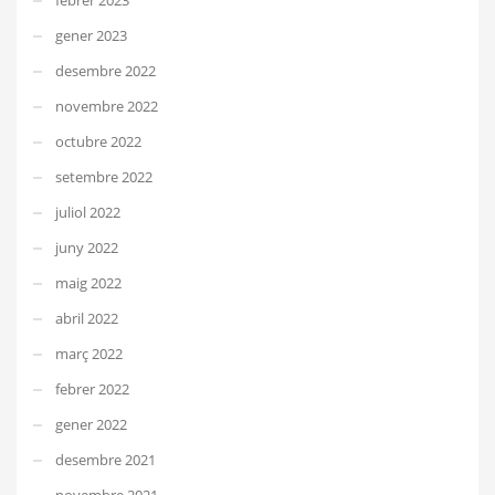
gener 2023
desembre 2022
novembre 2022
octubre 2022
setembre 2022
juliol 2022
juny 2022
maig 2022
abril 2022
març 2022
febrer 2022
gener 2022
desembre 2021
novembre 2021