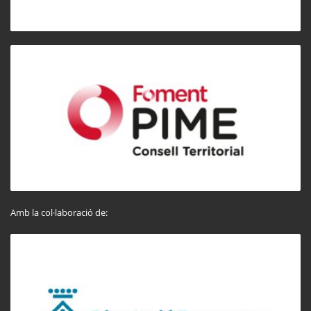
Amb la col·laboració de: