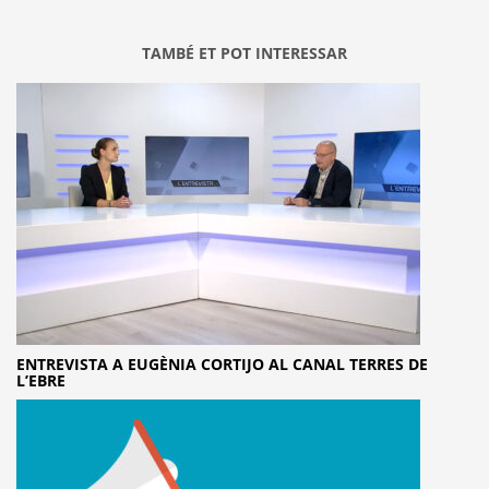
TAMBÉ ET POT INTERESSAR
ENTREVISTA A EUGÈNIA CORTIJO AL CANAL TERRES DE
L’EBRE