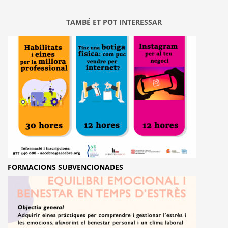
TAMBÉ ET POT INTERESSAR
FORMACIONS SUBVENCIONADES