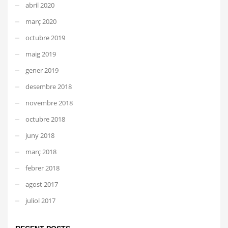
abril 2020
març 2020
octubre 2019
maig 2019
gener 2019
desembre 2018
novembre 2018
octubre 2018
juny 2018
març 2018
febrer 2018
agost 2017
juliol 2017