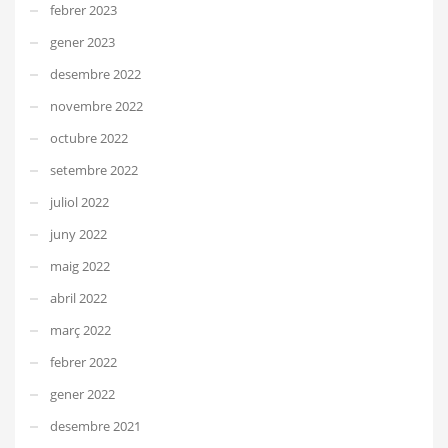
febrer 2023
gener 2023
desembre 2022
novembre 2022
octubre 2022
setembre 2022
juliol 2022
juny 2022
maig 2022
abril 2022
març 2022
febrer 2022
gener 2022
desembre 2021