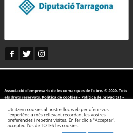
Associació d’empresaris de les comarques de l’ebre. © 2020. Tots
els drets reservats.
Política de cookies
–
Política de privacitat
–
Avís legal
Utilitzem cookies al nostre lloc web per oferir-vos
l’experiència més rellevant recordant les vostres
preferències i repetint visites. En fer clic a "Acceptar",
accepteu l'ús de TOTES les cookies.