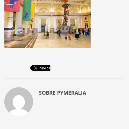
SOBRE
PYMERALIA