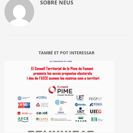
SOBRE
NEUS
TAMBÉ ET POT INTERESSAR