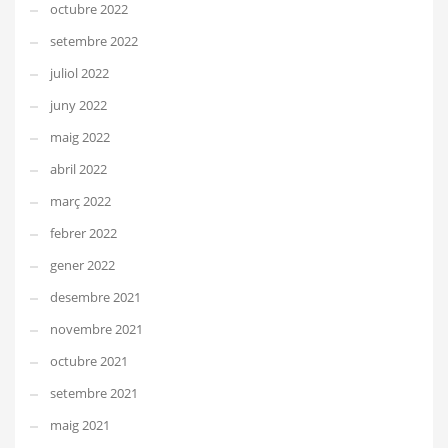
octubre 2022
setembre 2022
juliol 2022
juny 2022
maig 2022
abril 2022
març 2022
febrer 2022
gener 2022
desembre 2021
novembre 2021
octubre 2021
setembre 2021
maig 2021