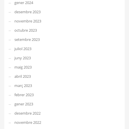
gener 2024
desembre 2023
novembre 2023
octubre 2023
setembre 2023
juliol 2023
juny 2023
maig 2023
abril 2023
març 2023
febrer 2023
gener 2023
desembre 2022
novembre 2022