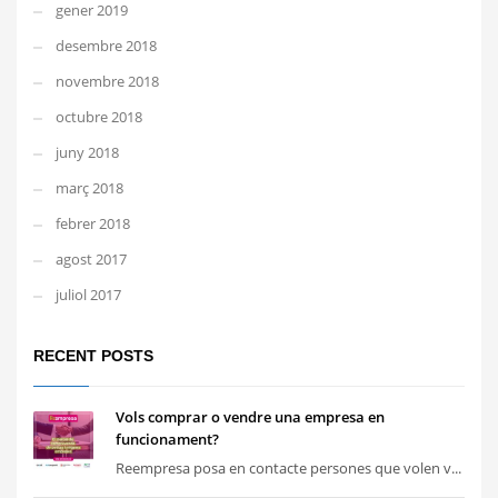
gener 2019
desembre 2018
novembre 2018
octubre 2018
juny 2018
març 2018
febrer 2018
agost 2017
juliol 2017
RECENT POSTS
Vols comprar o vendre una empresa en
funcionament?
Reempresa posa en contacte persones que volen v...