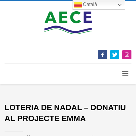
Català
LOTERIA DE NADAL – DONATIU
AL PROJECTE EMMA