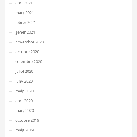
abril 2021
març 2021
febrer 2021
gener 2021
novembre 2020
octubre 2020
setembre 2020
juliol 2020
juny 2020
maig 2020
abril 2020
març 2020
octubre 2019
maig 2019