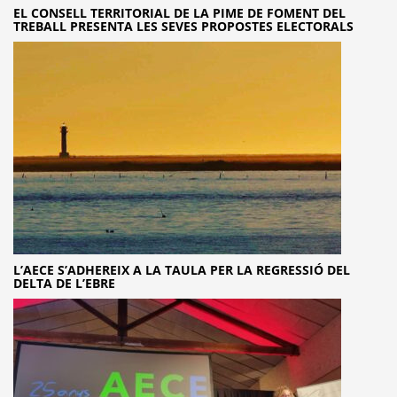
EL CONSELL TERRITORIAL DE LA PIME DE FOMENT DEL
TREBALL PRESENTA LES SEVES PROPOSTES ELECTORALS
L’AECE S’ADHEREIX A LA TAULA PER LA REGRESSIÓ DEL
DELTA DE L’EBRE