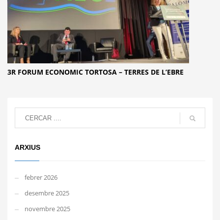
3R FORUM ECONOMIC TORTOSA – TERRES DE L’EBRE
ARXIUS
febrer 2026
desembre 2025
novembre 2025