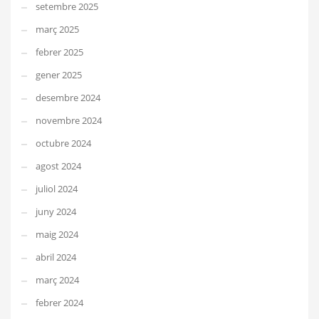
setembre 2025
març 2025
febrer 2025
gener 2025
desembre 2024
novembre 2024
octubre 2024
agost 2024
juliol 2024
juny 2024
maig 2024
abril 2024
març 2024
febrer 2024