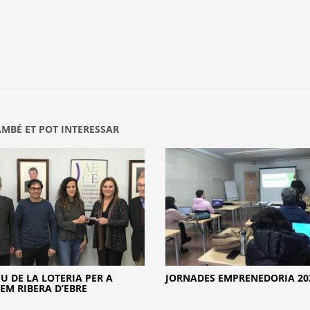
AMBÉ ET POT INTERESSAR
U DE LA LOTERIA PER A
JORNADES EMPRENEDORIA 20
EM RIBERA D’EBRE