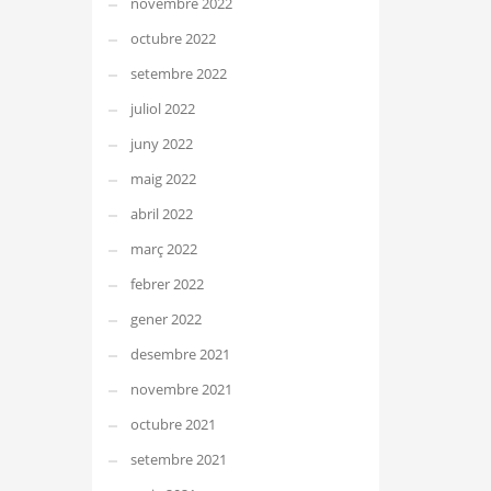
novembre 2022
octubre 2022
setembre 2022
juliol 2022
juny 2022
maig 2022
abril 2022
març 2022
febrer 2022
gener 2022
desembre 2021
novembre 2021
octubre 2021
setembre 2021