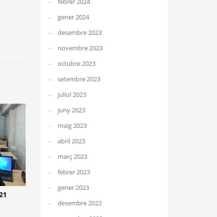
febrer 2024
gener 2024
desembre 2023
novembre 2023
octubre 2023
setembre 2023
juliol 2023
juny 2023
maig 2023
abril 2023
març 2023
febrer 2023
gener 2023
21
desembre 2022