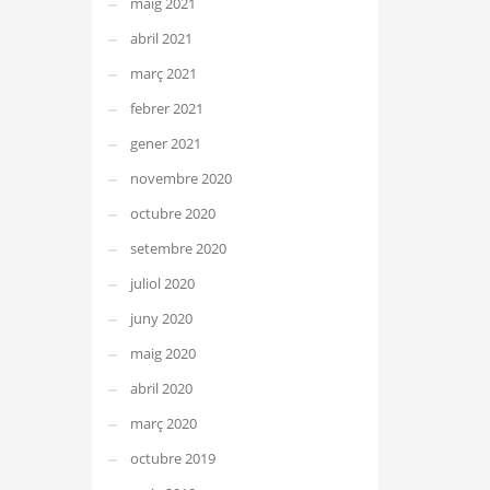
maig 2021
abril 2021
març 2021
febrer 2021
gener 2021
novembre 2020
octubre 2020
setembre 2020
juliol 2020
juny 2020
maig 2020
abril 2020
març 2020
octubre 2019