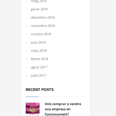
maig 2019
gener 2019
desembre 2018
novembre 2018
octubre 2018
juny 2018
març 2018
febrer 2018
agost 2017
juliol 2017
RECENT POSTS
Vols comprar o vendre
una empresa en
funcionament?