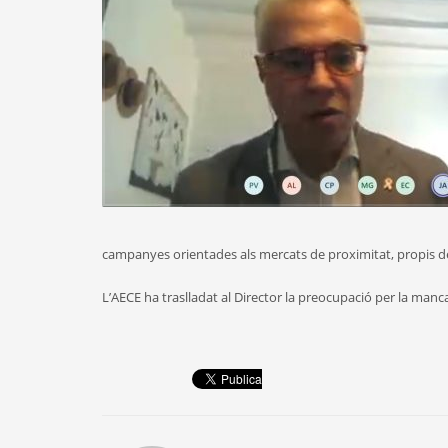
campanyes orientades als mercats de proximitat, propis de 
L’AECE ha traslladat al Director la preocupació per la manca