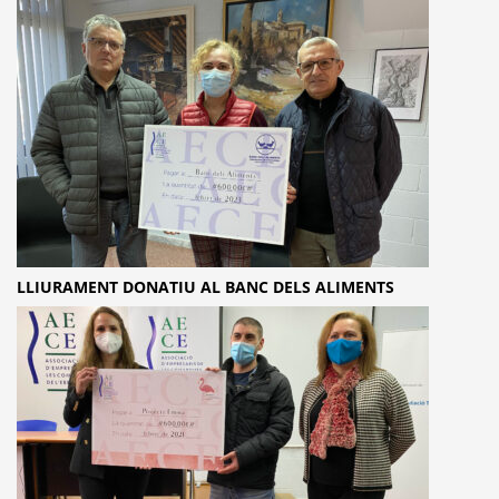
LLIURAMENT DONATIU AL BANC DELS ALIMENTS