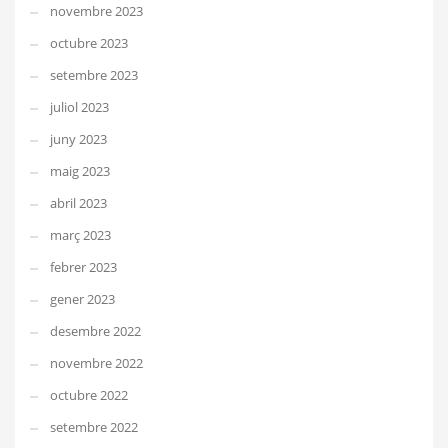
novembre 2023
octubre 2023
setembre 2023
juliol 2023
juny 2023
maig 2023
abril 2023
març 2023
febrer 2023
gener 2023
desembre 2022
novembre 2022
octubre 2022
setembre 2022