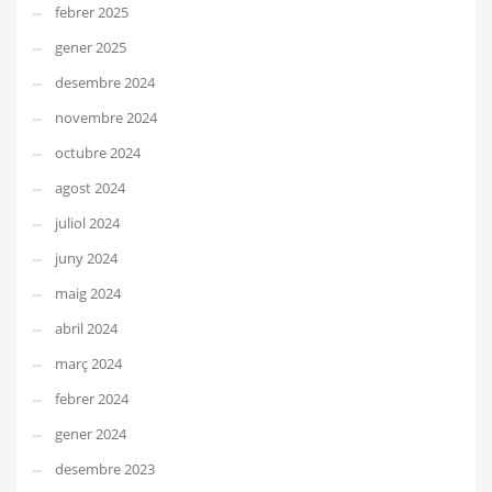
febrer 2025
gener 2025
desembre 2024
novembre 2024
octubre 2024
agost 2024
juliol 2024
juny 2024
maig 2024
abril 2024
març 2024
febrer 2024
gener 2024
desembre 2023