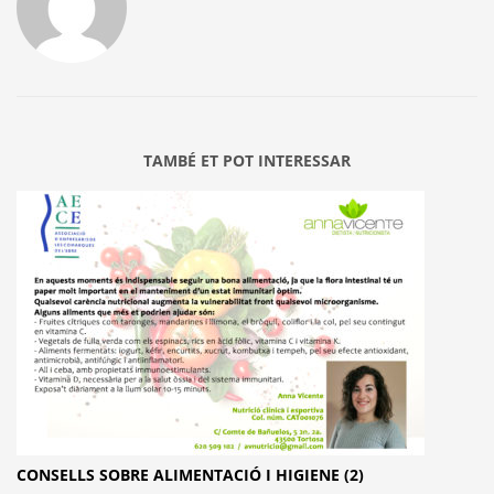
TAMBÉ ET POT INTERESSAR
CONSELLS SOBRE ALIMENTACIÓ I HIGIENE (2)