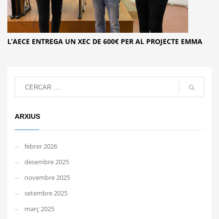
L’AECE ENTREGA UN XEC DE 600€ PER AL PROJECTE EMMA
ARXIUS
febrer 2026
desembre 2025
novembre 2025
setembre 2025
març 2025