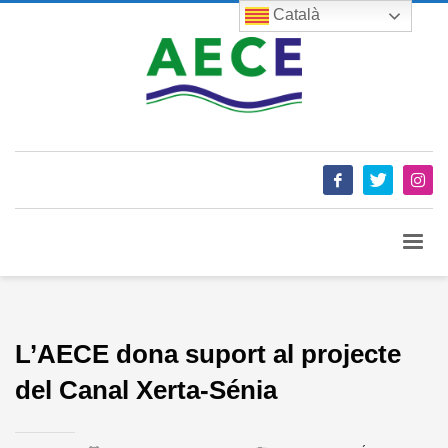
Català
L’AECE dona suport al projecte
del Canal Xerta-Sénia