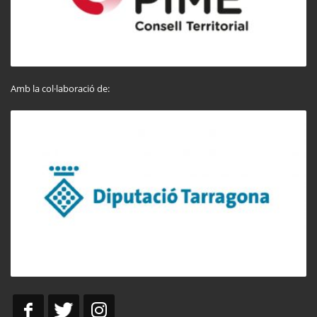
Amb la col·laboració de: