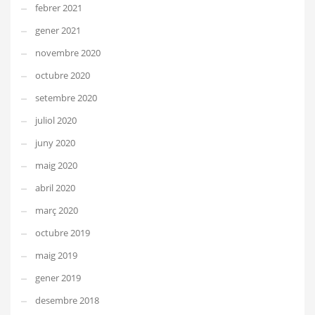
febrer 2021
gener 2021
novembre 2020
octubre 2020
setembre 2020
juliol 2020
juny 2020
maig 2020
abril 2020
març 2020
octubre 2019
maig 2019
gener 2019
desembre 2018