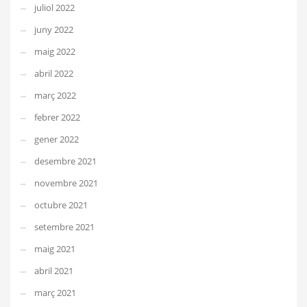
juliol 2022
juny 2022
maig 2022
abril 2022
març 2022
febrer 2022
gener 2022
desembre 2021
novembre 2021
octubre 2021
setembre 2021
maig 2021
abril 2021
març 2021