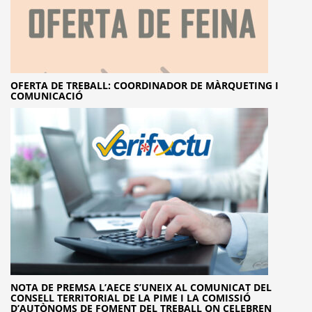
OFERTA DE TREBALL: COORDINADOR DE MÀRQUETING I
COMUNICACIÓ
NOTA DE PREMSA L’AECE S’UNEIX AL COMUNICAT DEL
CONSELL TERRITORIAL DE LA PIME I LA COMISSIÓ
D’AUTÒNOMS DE FOMENT DEL TREBALL ON CELEBREN