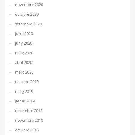
novembre 2020
octubre 2020
setembre 2020
juliol 2020
juny 2020
maig 2020
abril 2020
març 2020
octubre 2019
maig 2019
gener 2019
desembre 2018
novembre 2018
octubre 2018