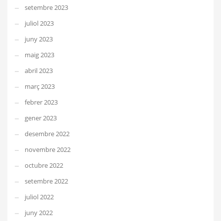
setembre 2023
juliol 2023
juny 2023
maig 2023
abril 2023
març 2023
febrer 2023
gener 2023
desembre 2022
novembre 2022
octubre 2022
setembre 2022
juliol 2022
juny 2022