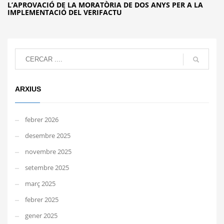
L’APROVACIÓ DE LA MORATÒRIA DE DOS ANYS PER A LA
IMPLEMENTACIÓ DEL VERIFACTU
ARXIUS
febrer 2026
desembre 2025
novembre 2025
setembre 2025
març 2025
febrer 2025
gener 2025