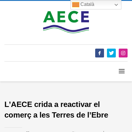
Català
L’AECE crida a reactivar el
comerç a les Terres de l’Ebre