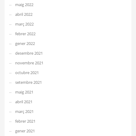
maig 2022
abril 2022
març 2022
febrer 2022
gener 2022
desembre 2021
novembre 2021
octubre 2021
setembre 2021
maig 2021
abril 2021
març 2021
febrer 2021
gener 2021