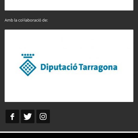
Amb la col·laboració de: