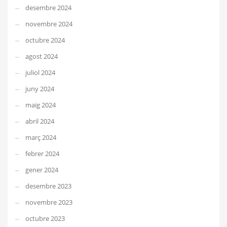
desembre 2024
novembre 2024
octubre 2024
agost 2024
juliol 2024
juny 2024
maig 2024
abril 2024
març 2024
febrer 2024
gener 2024
desembre 2023
novembre 2023
octubre 2023