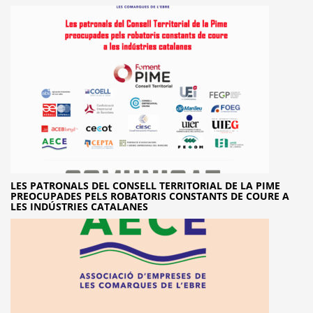
LES PATRONALS DEL CONSELL TERRITORIAL DE LA PIME
PREOCUPADES PELS ROBATORIS CONSTANTS DE COURE A
LES INDÚSTRIES CATALANES