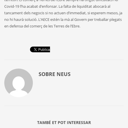
Covid-19 l’ha acabat d’enfonsar. La falta de liquiditat abocarà al
tancament dels negocis si no actuen d’immediat, si esperem mesos, ja
no hi haurà solució. L’AECE estén la mà al Govern per treballar plegats
en defensa del comerç de les Terres de l’Ebre.
SOBRE
NEUS
TAMBÉ ET POT INTERESSAR