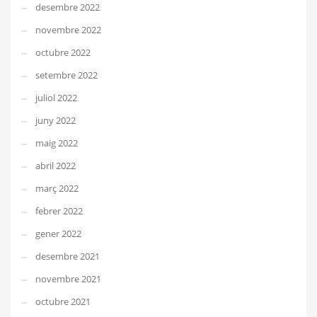
desembre 2022
novembre 2022
octubre 2022
setembre 2022
juliol 2022
juny 2022
maig 2022
abril 2022
març 2022
febrer 2022
gener 2022
desembre 2021
novembre 2021
octubre 2021