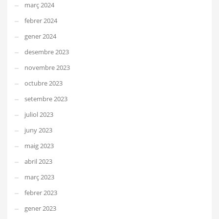
març 2024
febrer 2024
gener 2024
desembre 2023
novembre 2023
octubre 2023
setembre 2023
juliol 2023
juny 2023
maig 2023
abril 2023
març 2023
febrer 2023
gener 2023