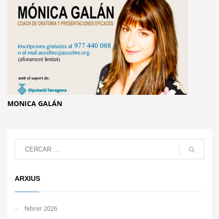
MONICA GALÁN
ARXIUS
febrer 2026