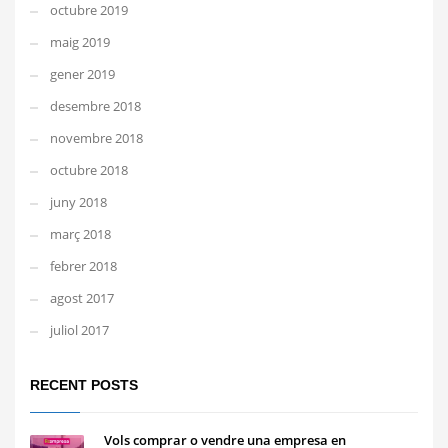
octubre 2019
maig 2019
gener 2019
desembre 2018
novembre 2018
octubre 2018
juny 2018
març 2018
febrer 2018
agost 2017
juliol 2017
RECENT POSTS
Vols comprar o vendre una empresa en