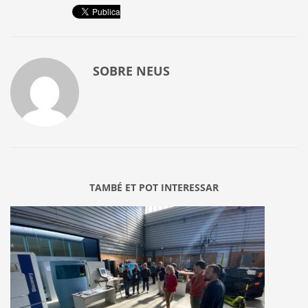
SOBRE
NEUS
TAMBÉ ET POT INTERESSAR