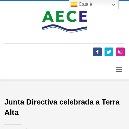
Català
Junta Directiva celebrada a Terra
Alta