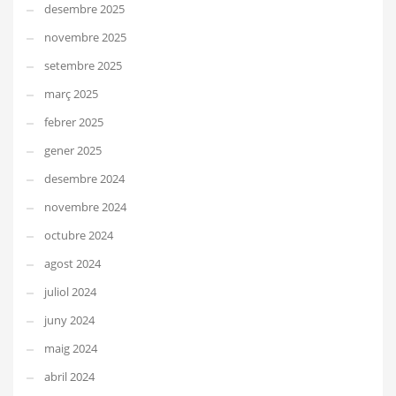
desembre 2025
novembre 2025
setembre 2025
març 2025
febrer 2025
gener 2025
desembre 2024
novembre 2024
octubre 2024
agost 2024
juliol 2024
juny 2024
maig 2024
abril 2024