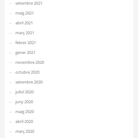
setembre 2021
maig 2021
abril 2021
març 2021
febrer 2021
gener 2021
novembre 2020
octubre 2020
setembre 2020
juliol 2020
juny 2020
maig 2020
abril 2020
març 2020