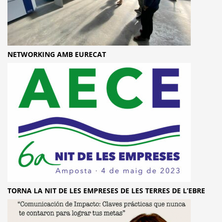
NETWORKING AMB EURECAT
TORNA LA NIT DE LES EMPRESES DE LES TERRES DE L’EBRE