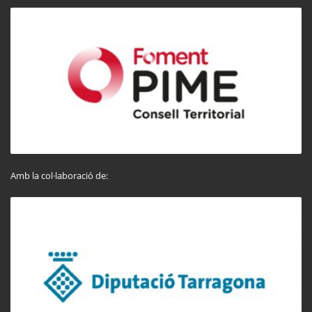
Amb la col·laboració de: