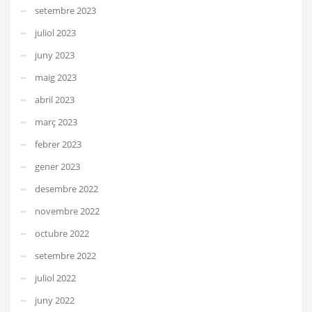
setembre 2023
juliol 2023
juny 2023
maig 2023
abril 2023
març 2023
febrer 2023
gener 2023
desembre 2022
novembre 2022
octubre 2022
setembre 2022
juliol 2022
juny 2022