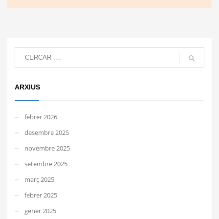
ARXIUS
febrer 2026
desembre 2025
novembre 2025
setembre 2025
març 2025
febrer 2025
gener 2025