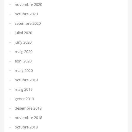
novembre 2020
octubre 2020
setembre 2020
juliol 2020
juny 2020
maig 2020
abril 2020
març 2020
octubre 2019
maig 2019
gener 2019
desembre 2018
novembre 2018
octubre 2018