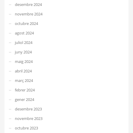
desembre 2024
novembre 2024
octubre 2024
agost 2024
juliol 2024
juny 2024
maig 2024
abril 2024
març 2024
febrer 2024
gener 2024
desembre 2023
novembre 2023
octubre 2023