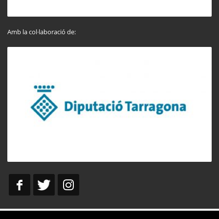
Amb la col·laboració de: