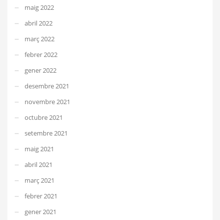
maig 2022
abril 2022
març 2022
febrer 2022
gener 2022
desembre 2021
novembre 2021
octubre 2021
setembre 2021
maig 2021
abril 2021
març 2021
febrer 2021
gener 2021