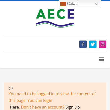
Català
You need to be logged in to view the content of
this page. You can login
Here
. Don't have an account?
Sign Up