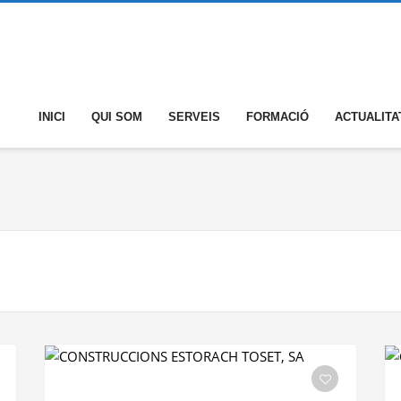
INICI
QUI SOM
SERVEIS
FORMACIÓ
ACTUALITA