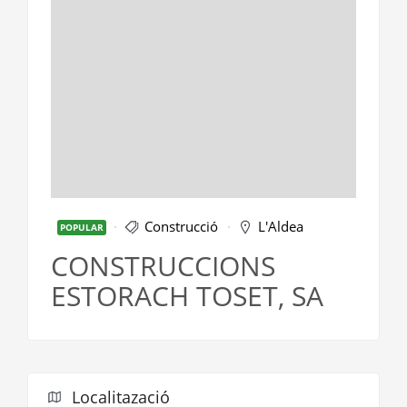
Construcció
L'Aldea
POPULAR
CONSTRUCCIONS
ESTORACH TOSET, SA
Localitazació