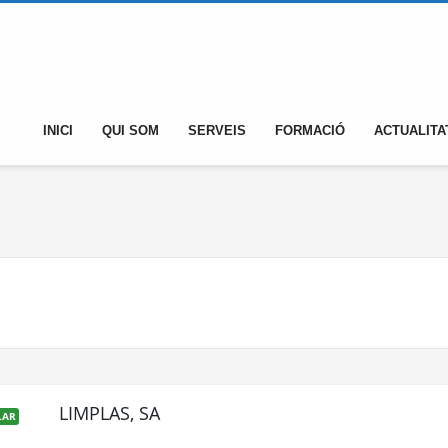
INICI
QUI SOM
SERVEIS
FORMACIÓ
ACTUALITA
LIMPLAS, SA
LAR