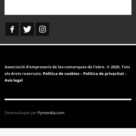
Associació d’empresaris de les comarques de l’ebre. © 2020. Tots
els drets reservats.
Política de cookies
–
Política de privacitat
–
Avís legal
Desenvolupat per
Pymeralia.com
.