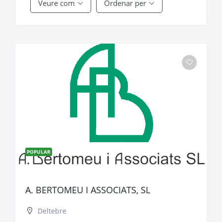
Veure com
Ordenar per
POPULAR
A. BERTOMEU I ASSOCIATS, SL
Deltebre