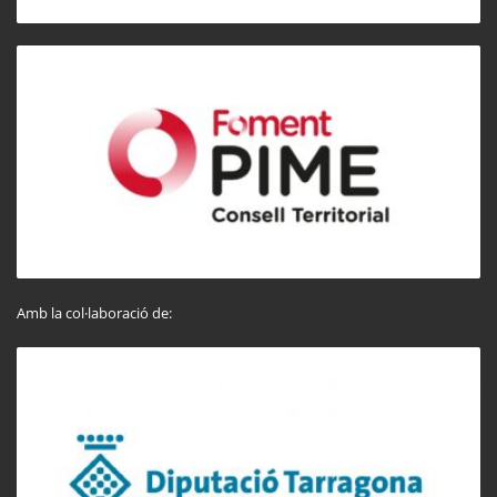
Amb la col·laboració de: