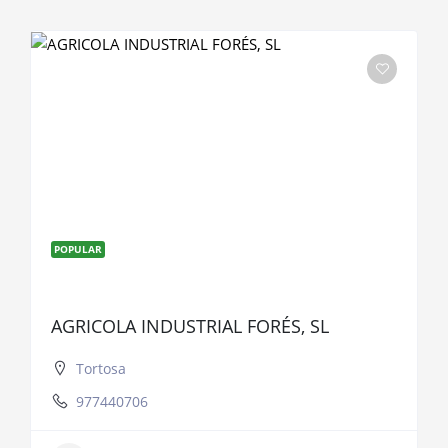
POPULAR
AGRICOLA INDUSTRIAL FORÉS, SL
Tortosa
977440706