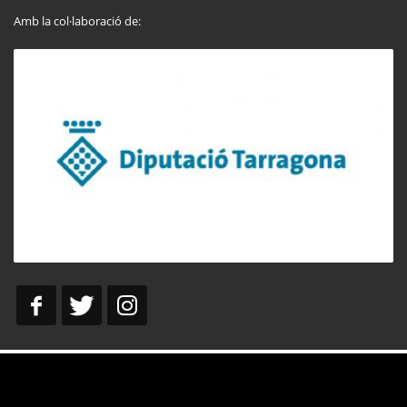
Amb la col·laboració de: