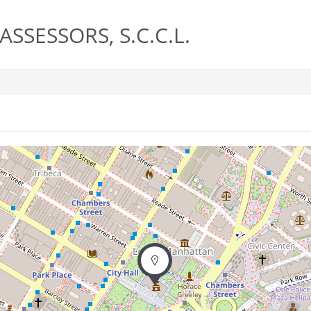
SSESSORS, S.C.C.L.