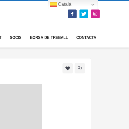
Català
T
SOCIS
BORSA DE TREBALL
CONTACTA