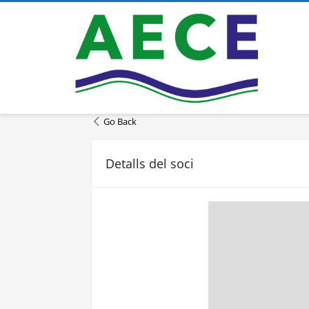
Go Back
Detalls del soci