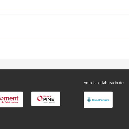
Amb la col·laboració de: