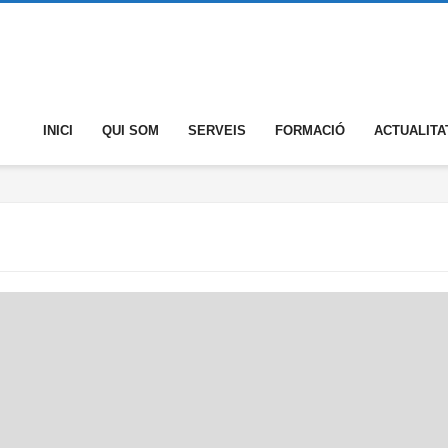
INICI
QUI SOM
SERVEIS
FORMACIÓ
ACTUALITA